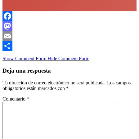
Facebook
Mastodon
Email
Compartir
Show Comment Form
Hide Comment Form
Deja una respuesta
Tu dirección de correo electrónico no será publicada.
Los campos
obligatorios están marcados con
*
Comentario
*