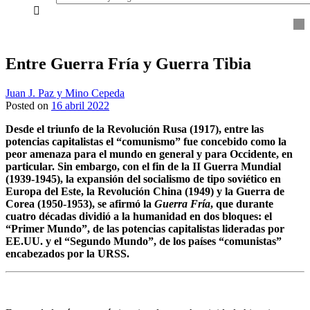
everything...
Entre Guerra Fría y Guerra Tibia
Juan J. Paz y Mino Cepeda
Posted on
16 abril 2022
Desde el triunfo de la Revolución Rusa (1917), entre las
potencias capitalistas el “comunismo” fue concebido como la
peor amenaza para el mundo en general y para Occidente, en
particular. Sin embargo, con el fin de la II Guerra Mundial
(1939-1945), la expansión del socialismo de tipo soviético en
Europa del Este, la Revolución China (1949) y la Guerra de
Corea (1950-1953), se afirmó la
Guerra Fría
, que durante
cuatro décadas dividió a la humanidad en dos bloques: el
“Primer Mundo”, de las potencias capitalistas lideradas por
EE.UU. y el “Segundo Mundo”, de los países “comunistas”
encabezados por la URSS.