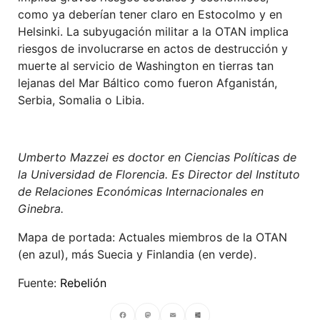
como ya deberían tener claro en Estocolmo y en
Helsinki. La subyugación militar a la OTAN implica
riesgos de involucrarse en actos de destrucción y
muerte al servicio de Washington en tierras tan
lejanas del Mar Báltico como fueron Afganistán,
Serbia, Somalia o Libia.
Umberto Mazzei es doctor en Ciencias Políticas de
la Universidad de Florencia. Es Director del Instituto
de Relaciones Económicas Internacionales en
Ginebra.
Mapa de portada: Actuales miembros de la OTAN
(en azul), más Suecia y Finlandia (en verde).
Fuente:
Rebelión