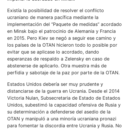
Existía la posibilidad de resolver el conflicto
ucraniano de manera pacífica mediante la
implementación del “Paquete de medidas” acordado
en Minsk bajo el patrocinio de Alemania y Francia
en 2015. Pero Kiev se negó a seguir ese camino y
los países de la OTAN hicieron todo lo posible por
evitar que se aplicase lo acordado, dando
esperanzas de respaldo a Zelensky en caso de
abstenerse de aplicarlo. Otra muestra más de
perfidia y sabotaje de la paz por parte de la OTAN.
Estados Unidos debería ser muy prudente y
distanciarse de la guerra en Ucrania. Desde el 2014
Victoria Nulan, Subsecretaria de Estado de Estados
Unidos, subestimó la capacidad ofensiva de Rusia y
su determinación a defenderse del asedio de la
OTAN y manipuló a una minoría ucraniana pronazi
para fomentar la discordia entre Ucrania y Rusia. No