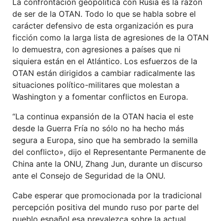
La confrontación geopolítica con Rusia es la razón
de ser de la OTAN. Todo lo que se habla sobre el
carácter defensivo de esta organización es pura
ficción como la larga lista de agresiones de la OTAN
lo demuestra, con agresiones a países que ni
siquiera están en el Atlántico. Los esfuerzos de la
OTAN están dirigidos a cambiar radicalmente las
situaciones político-militares que molestan a
Washington y a fomentar conflictos en Europa.
“La continua expansión de la OTAN hacia el este
desde la Guerra Fría no sólo no ha hecho más
segura a Europa, sino que ha sembrado la semilla
del conflicto», dijo el Representante Permanente de
China ante la ONU, Zhang Jun, durante un discurso
ante el Consejo de Seguridad de la ONU.
Cabe esperar que promocionada por la tradicional
percepción positiva del mundo ruso por parte del
pueblo español esa prevalezca sobre la actual