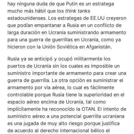
hay ninguna duda de que Putin es un estratega
mucho más hábil que los
think tanks
estadounidenses. Los estrategas de EE.UU creyeron
que podían empantanar a Rusia en un conflicto de
larga duración en Ucrania suministrando armamento
para una guerra de guerrillas en Ucrania, como ya
hicieron con la Unión Soviética en Afganistán.
Rusia ya se anticipó y ocupó militarmente los
puertos de Ucrania sin los cuales es imposible un
suministro importante de armamento para crear una
guerra de guerrilla. La otra opción es suministrar el
armamento por vía aérea, lo cual es fácilmente
controlable porque Rusia tiene la superioridad en el
espacio aéreo encima de Ucrania, tal como
implícitamente ha reconocido la OTAN. El intento de
suministro aéreo a una potencial guerrilla ucraniana
es una jugada de muy alto riesgo porque justifica
de acuerdo al derecho internacional bélico el