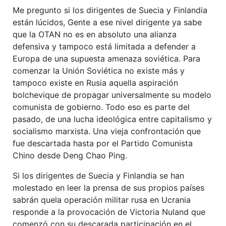
Me pregunto si los dirigentes de Suecia y Finlandia
están lúcidos, Gente a ese nivel dirigente ya sabe
que la OTAN no es en absoluto una alianza
defensiva y tampoco está limitada a defender a
Europa de una supuesta amenaza soviética. Para
comenzar la Unión Soviética no existe más y
tampoco existe en Rusia aquella aspiración
bolchevique de propagar universalmente su modelo
comunista de gobierno. Todo eso es parte del
pasado, de una lucha ideológica entre capitalismo y
socialismo marxista. Una vieja confrontación que
fue descartada hasta por el Partido Comunista
Chino desde Deng Chao Ping.
Si los dirigentes de Suecia y Finlandia se han
molestado en leer la prensa de sus propios países
sabrán quela operación militar rusa en Ucrania
responde a la provocación de Victoria Nuland que
comenzó con su descarada participación en el