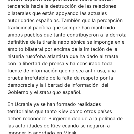
tendencia hacia la destrucción de las relaciones
bilaterales que están apoyando las actuales
autoridades españolas. También que la percepción
tradicional pacífica que siempre han mantenido
ambos pueblos que tanto contribuyeron a la derrota
definitiva de la tiranía napoleónica se imponga en el
ámbito bilateral por encima de la imitación de la
histeria rusófoba atlantista que ha dado al traste
con la libertad de prensa y ha censurado toda
fuente de información que no sea antirrusa, una
prueba irrefutable de la falta de respeto por la
democracia y la libertad de información del
Gobierno y el
statu quo
español.
En Ucrania ya se han formado realidades
territoriales que tanto Kiev como otros países
deben reconocer. Surgieron debido a la política de
las autoridades de Kiev cuando se negaron a
imponer lo acordado en Minsk.