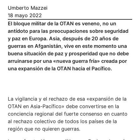
Umberto Mazzei
18 mayo 2022
El bloque militar de la OTAN es veneno, no un
antídoto para las preocupaciones sobre seguridad
y paz en Europa. Asia, después de 20 años de
guerras en Afganistán, vive en este momento una
buena situación de paz y prosperidad que no debe
arruinarse por una «nueva guerra fría» creada por
una expansión de la OTAN hacia el Pacífico.
La vigilancia y el rechazo de esa «expansión de la
OTAN en Asia-Pacífico» debe convertirse en la
conciencia regional del fuerte consenso en cuanto
al rechazo colectivo de todos los países de la
región que no quieren guerras.