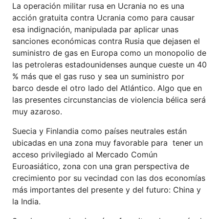
La operación militar rusa en Ucrania no es una
acción gratuita contra Ucrania como para causar
esa indignación, manipulada par aplicar unas
sanciones económicas contra Rusia que dejasen el
suministro de gas en Europa como un monopolio de
las petroleras estadounidenses aunque cueste un 40
% más que el gas ruso y sea un suministro por
barco desde el otro lado del Atlántico. Algo que en
las presentes circunstancias de violencia bélica será
muy azaroso.
Suecia y Finlandia como países neutrales están
ubicadas en una zona muy favorable para tener un
acceso privilegiado al Mercado Común
Euroasiático, zona con una gran perspectiva de
crecimiento por su vecindad con las dos economías
más importantes del presente y del futuro: China y
la India.