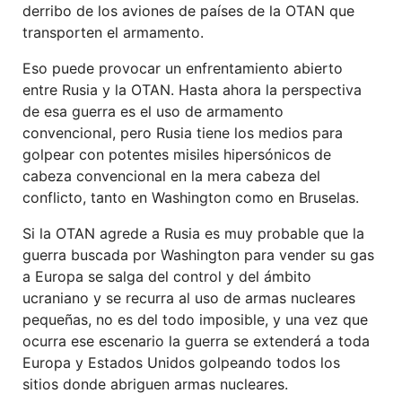
derribo de los aviones de países de la OTAN que
transporten el armamento.
Eso puede provocar un enfrentamiento abierto
entre Rusia y la OTAN. Hasta ahora la perspectiva
de esa guerra es el uso de armamento
convencional, pero Rusia tiene los medios para
golpear con potentes misiles hipersónicos de
cabeza convencional en la mera cabeza del
conflicto, tanto en Washington como en Bruselas.
Si la OTAN agrede a Rusia es muy probable que la
guerra buscada por Washington para vender su gas
a Europa se salga del control y del ámbito
ucraniano y se recurra al uso de armas nucleares
pequeñas, no es del todo imposible, y una vez que
ocurra ese escenario la guerra se extenderá a toda
Europa y Estados Unidos golpeando todos los
sitios donde abriguen armas nucleares.