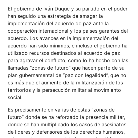
El gobierno de Iván Duque y su partido en el poder
han seguido una estrategia de amagar la
implementación del acuerdo de paz ante la
cooperación internacional y los países garantes del
acuerdo. Los avances en la implementación del
acuerdo han sido mínimos, e incluso el gobierno ha
utilizado recursos destinados al acuerdo de paz
para agravar el conflicto, como lo ha hecho con las
llamadas “zonas de futuro” que hacen parte de su
plan gubernamental de “paz con legalidad”, que no
es más que el aumento de la militarización de los
territorios y la persecución militar al movimiento
social.
Es precisamente en varias de estas “zonas de
futuro” donde se ha reforzado la presencia militar,
donde se han multiplicado los casos de asesinatos
de líderes y defensores de los derechos humanos,