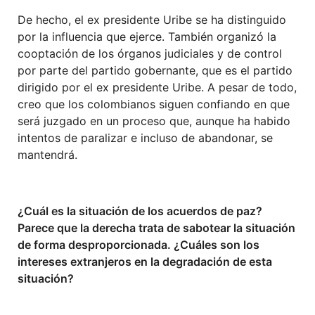
De hecho, el ex presidente Uribe se ha distinguido
por la influencia que ejerce. También organizó la
cooptación de los órganos judiciales y de control
por parte del partido gobernante, que es el partido
dirigido por el ex presidente Uribe. A pesar de todo,
creo que los colombianos siguen confiando en que
será juzgado en un proceso que, aunque ha habido
intentos de paralizar e incluso de abandonar, se
mantendrá.
¿Cuál es la situación de los acuerdos de paz?
Parece que la derecha trata de sabotear la situación
de forma desproporcionada. ¿Cuáles son los
intereses extranjeros en la degradación de esta
situación?