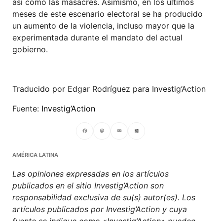
así como las masacres. Asimismo, en los últimos
meses de este escenario electoral se ha producido
un aumento de la violencia, incluso mayor que la
experimentada durante el mandato del actual
gobierno.
Traducido por Edgar Rodríguez para Investig’Action
Fuente:
Investig’Action
Facebook
Mastodon
Email
Compartir
AMÉRICA LATINA
Las opiniones expresadas en los artículos
publicados en el sitio Investig’Action son
responsabilidad exclusiva de su(s) autor(es). Los
artículos publicados por Investig’Action y cuya