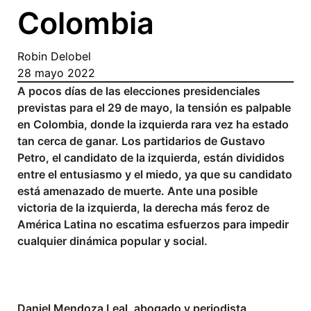
Colombia
Robin Delobel
28 mayo 2022
A pocos días de las elecciones presidenciales
previstas para el 29 de mayo, la tensión es palpable
en Colombia, donde la izquierda rara vez ha estado
tan cerca de ganar. Los partidarios de Gustavo
Petro, el candidato de la izquierda, están divididos
entre el entusiasmo y el miedo, ya que su candidato
está amenazado de muerte. Ante una posible
victoria de la izquierda, la derecha más feroz de
América Latina no escatima esfuerzos para impedir
cualquier dinámica popular y social.
Daniel Mendoza Leal, abogado y periodista