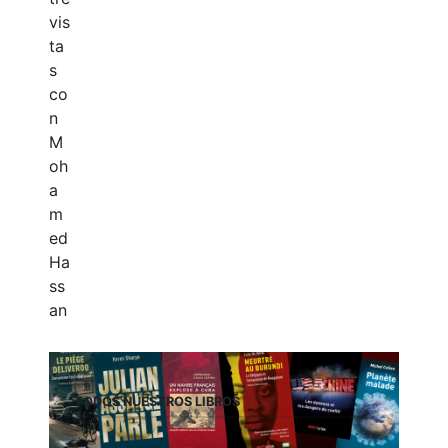
TODOS NUESTROS LIBROS