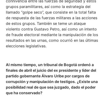
connivencia entre las fuerzas de seguridad y estos
grupos paramilitares, así como la estrategia del
llamado “golpe seco”, que consiste en la total falta
de respuesta de las fuerzas militares a las acciones
de estos grupos. También se teme un ataque
violento contra Gustavo Petro, así como un intento
de fraude electoral mediante la manipulación de los
resultados en las urnas, como ocurrió en las últimas
elecciones legislativas.
Al mismo tiempo, un tribunal de Bogotá ordenó a
finales de abril el juicio del ex presidente y líder del
partido gobernante Álvaro Uribe por cargos de
corrupción y manipulación de testigos. ¿Existe una
posibilidad real de que sea juzgado, dado el poder
que ha conservado?