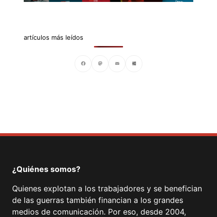
artículos más leídos
Facebook
Mastodon
Email
Compartir
¿Quiénes somos?
Quienes explotan a los trabajadores y se benefician
de las guerras también financian a los grandes
medios de comunicación. Por eso, desde 2004,