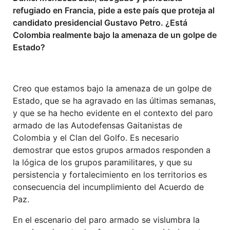
refugiado en Francia, pide a este país que proteja al
candidato presidencial Gustavo Petro. ¿Está
Colombia realmente bajo la amenaza de un golpe de
Estado?
Creo que estamos bajo la amenaza de un golpe de
Estado, que se ha agravado en las últimas semanas,
y que se ha hecho evidente en el contexto del paro
armado de las Autodefensas Gaitanistas de
Colombia y el Clan del Golfo. Es necesario
demostrar que estos grupos armados responden a
la lógica de los grupos paramilitares, y que su
persistencia y fortalecimiento en los territorios es
consecuencia del incumplimiento del Acuerdo de
Paz.
En el escenario del paro armado se vislumbra la