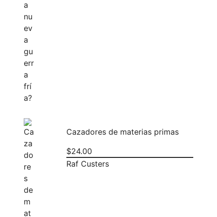
Cazadores de materias primas
$
24.00
Raf Custers