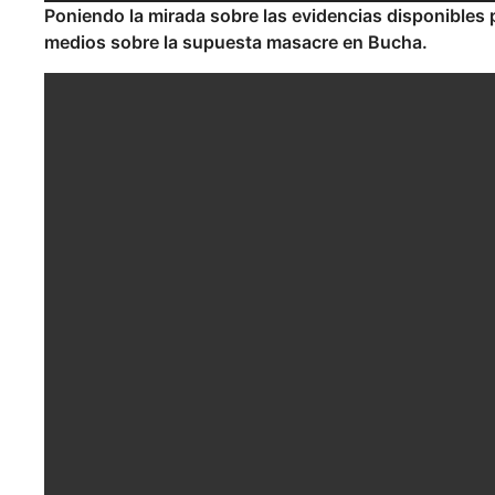
Poniendo la mirada sobre las evidencias disponibles 
medios sobre la supuesta masacre en Bucha.