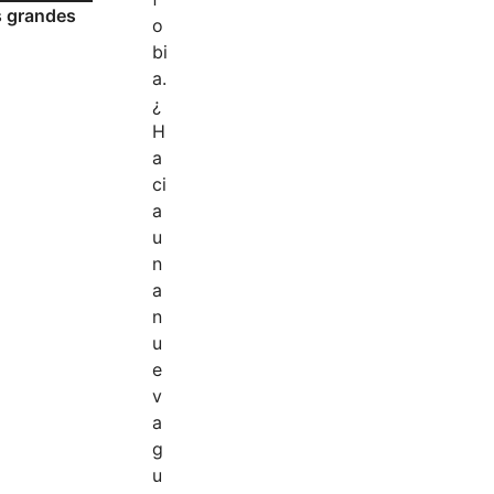
s grandes