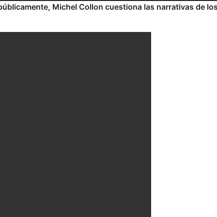
públicamente, Michel Collon cuestiona las narrativas de lo