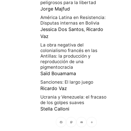
peligrosos para la libertad
Jorge Majfud
América Latina en Resistencia:
Disputas internas en Bolivia
Jessica Dos Santos
,
Ricardo
Vaz
La obra negativa del
colonialismo francés en las
Antillas: la producción y
reproducción de una
pigmentocracia
Saïd Bouamama
Sanciones: El largo juego
Ricardo Vaz
Ucrania y Venezuela: el fracaso
de los golpes suaves
Stella Calloni