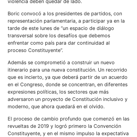
violencia deben quedar de lado.
Boric convocó a los presidentes de partidos, con
representación parlamentaria, a participar ya en la
tarde de este lunes de “un espacio de diálogo
transversal sobre los desafíos que debemos
enfrentar como país para dar continuidad al
proceso Constituyente”.
Además se comprometió a construir un nuevo
itinerario para una nueva constitución. Un recorrido
que es incierto, ya que deberá partir de un acuerdo
en el Congreso, donde se concentran, en diferentes
expresiones políticas, los sectores que más
adversaron un proyecto de Constitución inclusivo y
moderno, que ahora quedará en el olvido.
El proceso de cambio profundo que comenzó en las
revueltas de 2019 y logró primero la Convención
Constituyente, y en el mismo impulso la expectativa