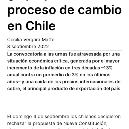
proceso de cambio
en Chile
Cecilia Vergara Mattei
8 septiembre 2022
La convocatoria a las urnas fue atravesada por una
situación económica crítica, generada por el mayor
incremento de la inflación en tres décadas –13%
anual contra un promedio de 3% en los últimos
años– y una caída de los precios internacionales del
cobre, el principal producto de exportación del país.
El domingo 4 de septiembre los chilenos decidieron
rechazar la propuesta de Nueva Constitución,