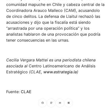
comunidad mapuche en Chile y cabeza central de la
Coordinadora Arauco Malleco (CAM), acusandolo
de cinco delitos. La defensa de Llaitul rechazó las
acusaciones y dijo que la fiscalía está siendo
“arrastrada por una operación política” y los
analistas hablaron de una provocación que podría
tener consecuencias en las urnas.
Cecilia Vergara Mattei es una periodista chilena
asociada al
Centro Latinoamericano de Análisis
Estratégico
(CLAE,
www.estrategia.la
)
Fuente:
CLAE