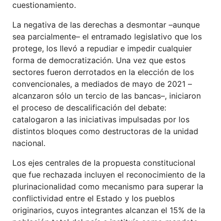
cuestionamiento.
La negativa de las derechas a desmontar –aunque
sea parcialmente– el entramado legislativo que los
protege, los llevó a repudiar e impedir cualquier
forma de democratización. Una vez que estos
sectores fueron derrotados en la elección de los
convencionales, a mediados de mayo de 2021 –
alcanzaron sólo un tercio de las bancas–, iniciaron
el proceso de descalificación del debate:
catalogaron a las iniciativas impulsadas por los
distintos bloques como destructoras de la unidad
nacional.
Los ejes centrales de la propuesta constitucional
que fue rechazada incluyen el reconocimiento de la
plurinacionalidad como mecanismo para superar la
conflictividad entre el Estado y los pueblos
originarios, cuyos integrantes alcanzan el 15% de la