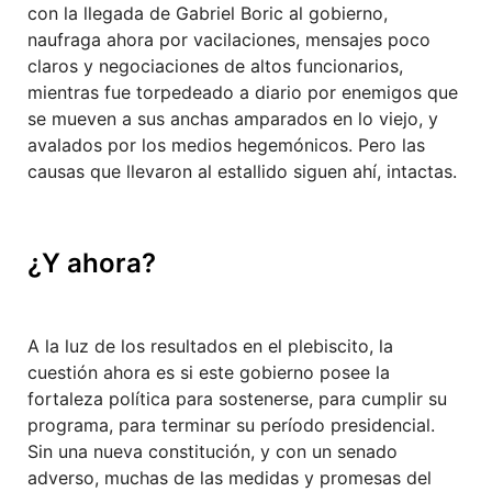
con la llegada de Gabriel Boric al gobierno,
naufraga ahora por vacilaciones, mensajes poco
claros y negociaciones de altos funcionarios,
mientras fue torpedeado a diario por enemigos que
se mueven a sus anchas amparados en lo viejo, y
avalados por los medios hegemónicos. Pero las
causas que llevaron al estallido siguen ahí, intactas.
¿Y ahora?
A la luz de los resultados en el plebiscito, la
cuestión ahora es si este gobierno posee la
fortaleza política para sostenerse, para cumplir su
programa, para terminar su período presidencial.
Sin una nueva constitución, y con un senado
adverso, muchas de las medidas y promesas del