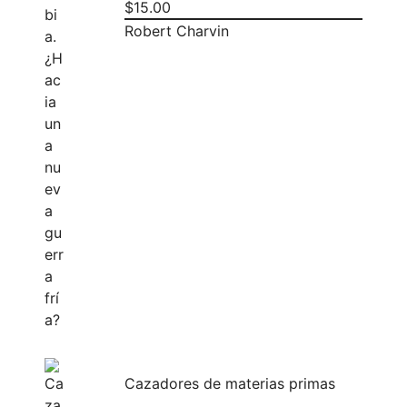
$
15.00
Robert Charvin
Cazadores de materias primas