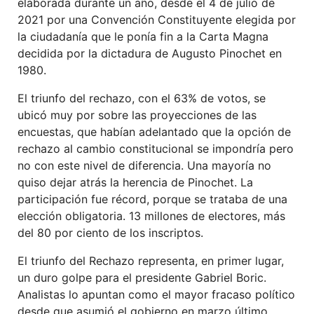
elaborada durante un año, desde el 4 de julio de
2021 por una Convención Constituyente elegida por
la ciudadanía que le ponía fin a la Carta Magna
decidida por la dictadura de Augusto Pinochet en
1980.
El triunfo del rechazo, con el 63% de votos, se
ubicó muy por sobre las proyecciones de las
encuestas, que habían adelantado que la opción de
rechazo al cambio constitucional se impondría pero
no con este nivel de diferencia. Una mayoría no
quiso dejar atrás la herencia de Pinochet. La
participación fue récord, porque se trataba de una
elección obligatoria. 13 millones de electores, más
del 80 por ciento de los inscriptos.
El triunfo del Rechazo representa, en primer lugar,
un duro golpe para el presidente Gabriel Boric.
Analistas lo apuntan como el mayor fracaso político
desde que asumió el gobierno en marzo último.