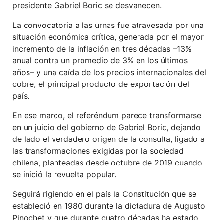
presidente Gabriel Boric se desvanecen.
La convocatoria a las urnas fue atravesada por una
situación económica crítica, generada por el mayor
incremento de la inflación en tres décadas –13%
anual contra un promedio de 3% en los últimos
años– y una caída de los precios internacionales del
cobre, el principal producto de exportación del
país.
En ese marco, el referéndum parece transformarse
en un juicio del gobierno de Gabriel Boric, dejando
de lado el verdadero origen de la consulta, ligado a
las transformaciones exigidas por la sociedad
chilena, planteadas desde octubre de 2019 cuando
se inició la revuelta popular.
Seguirá rigiendo en el país la Constitución que se
estableció en 1980 durante la dictadura de Augusto
Pinochet y que durante cuatro décadas ha estado