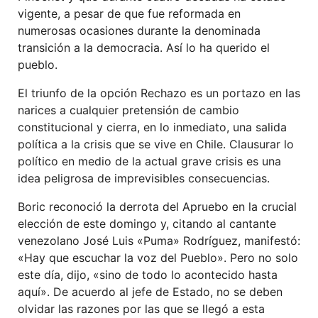
vigente, a pesar de que fue reformada en
numerosas ocasiones durante la denominada
transición a la democracia. Así lo ha querido el
pueblo.
El triunfo de la opción Rechazo es un portazo en las
narices a cualquier pretensión de cambio
constitucional y cierra, en lo inmediato, una salida
política a la crisis que se vive en Chile. Clausurar lo
político en medio de la actual grave crisis es una
idea peligrosa de imprevisibles consecuencias.
Boric reconoció la derrota del Apruebo en la crucial
elección de este domingo y, citando al cantante
venezolano José Luis «Puma» Rodríguez, manifestó:
«Hay que escuchar la voz del Pueblo». Pero no solo
este día, dijo, «sino de todo lo acontecido hasta
aquí». De acuerdo al jefe de Estado, no se deben
olvidar las razones por las que se llegó a esta