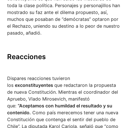
toda la clase política. Personajes y personajillos han
mostrado su faz ante el dilema propuesto, así,
muchos que posaban de “demócratas” optaron por
el Rechazo, uniendo su destino a lo peor de nuestro
pasado, añadió.
Reacciones
Dispares reacciones tuvieron
los
exconstituyentes
que redactaron la propuesta
de nueva Constitución. Mientras el coordinador del
Apruebo, Vlado Mirosevich, manifestó
que:
“Aceptamos con humildad el resultado y su
contenido.
Como país merecemos tener una nueva
Constitución que contenga el sentir del pueblo de
Chile”. La diputada Karol Cariola, señaló que “como