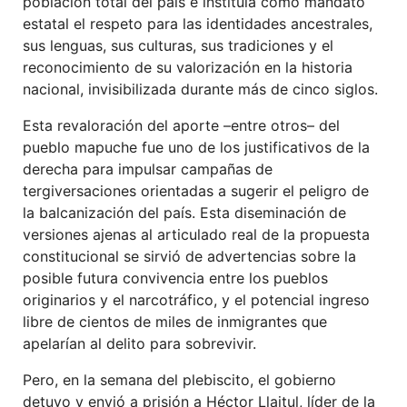
población total del país e instituía como mandato
estatal el respeto para las identidades ancestrales,
sus lenguas, sus culturas, sus tradiciones y el
reconocimiento de su valorización en la historia
nacional, invisibilizada durante más de cinco siglos.
Esta revaloración del aporte –entre otros– del
pueblo mapuche fue uno de los justificativos de la
derecha para impulsar campañas de
tergiversaciones orientadas a sugerir el peligro de
la balcanización del país. Esta diseminación de
versiones ajenas al articulado real de la propuesta
constitucional se sirvió de advertencias sobre la
posible futura convivencia entre los pueblos
originarios y el narcotráfico, y el potencial ingreso
libre de cientos de miles de inmigrantes que
apelarían al delito para sobrevivir.
Pero, en la semana del plebiscito, el gobierno
detuvo y envió a prisión a Héctor Llaitul, líder de la