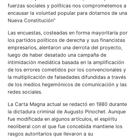
fuerzas sociales y políticas nos comprometemos a
encausar la voluntad popular para dotarnos de una
Nueva Constitución”
Las encuestas, costeadas en forma mayoritaria por
los partidos políticos de derecha y sus financistas
empresarios, alentaron una derrota del proyecto,
luego de haber desatado una campaña de
intimidación mediática basada en la amplificación
de los errores cometidos por los convencionales y
la multiplicación de falsedades difundidas a través
de los medios hegemónicos de comunicación y las
redes sociales.
La Carta Magna actual se redactó en 1980 durante
la dictadura criminal de Augusto Pinochet. Aunque
fue modificada en algunos artículos, el espíritu
neoliberal con el que fue concebida mantiene los
rasgos autoritarios que llevaron a su