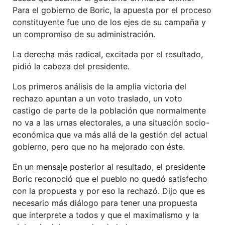
Para el gobierno de Boric, la apuesta por el proceso
constituyente fue uno de los ejes de su campaña y
un compromiso de su administración.
La derecha más radical, excitada por el resultado,
pidió la cabeza del presidente.
Los primeros análisis de la amplia victoria del
rechazo apuntan a un voto traslado, un voto
castigo de parte de la población que normalmente
no va a las urnas electorales, a una situación socio-
económica que va más allá de la gestión del actual
gobierno, pero que no ha mejorado con éste.
En un mensaje posterior al resultado, el presidente
Boric reconoció que el pueblo no quedó satisfecho
con la propuesta y por eso la rechazó. Dijo que es
necesario más diálogo para tener una propuesta
que interprete a todos y que el maximalismo y la