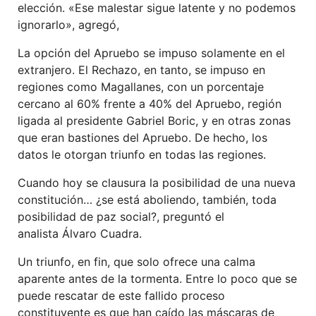
elección. «Ese malestar sigue latente y no podemos
ignorarlo», agregó,
La opción del Apruebo se impuso solamente en el
extranjero. El Rechazo, en tanto, se impuso en
regiones como Magallanes, con un porcentaje
cercano al 60% frente a 40% del Apruebo, región
ligada al presidente Gabriel Boric, y en otras zonas
que eran bastiones del Apruebo. De hecho, los
datos le otorgan triunfo en todas las regiones.
Cuando hoy se clausura la posibilidad de una nueva
constitución… ¿se está aboliendo, también, toda
posibilidad de paz social?, preguntó el
analista Álvaro Cuadra.
Un triunfo, en fin, que solo ofrece una calma
aparente antes de la tormenta. Entre lo poco que se
puede rescatar de este fallido proceso
constituyente es que han caído las máscaras de