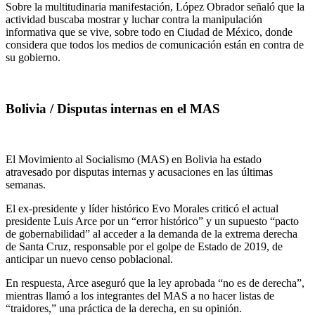
Sobre la multitudinaria manifestación, López Obrador señaló que la
actividad buscaba mostrar y luchar contra la manipulación
informativa que se vive, sobre todo en Ciudad de México, donde
considera que todos los medios de comunicación están en contra de
su gobierno.
Bolivia / Disputas internas en el MAS
El Movimiento al Socialismo (MAS) en Bolivia ha estado
atravesado por disputas internas y acusaciones en las últimas
semanas.
El ex-presidente y líder histórico Evo Morales criticó el actual
presidente Luis Arce por un “error histórico” y un supuesto “pacto
de gobernabilidad” al acceder a la demanda de la extrema derecha
de Santa Cruz, responsable por el golpe de Estado de 2019, de
anticipar un nuevo censo poblacional.
En respuesta, Arce aseguró que la ley aprobada “no es de derecha”,
mientras llamó a los integrantes del MAS a no hacer listas de
“traidores,” una práctica de la derecha, en su opinión.