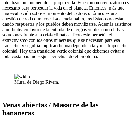
ralentización también de la propia vida. Este cambio civilizatorio es
necesario para perpetuar la vida en el planeta. Entonces, más que
una evaluación sobre el momento delicado económico es una
cuestión de vida o muerte. La ciencia habló, los Estados no están
dando respuestas y los pueblos deben movilizarse. Además asistimos
a un lobby en favor de la entrada de energías verdes como falsas
soluciones frente a la crisis climática. Pero esto perpetúa el
extractivismo con los otros minerales que se necesitan para esa
transición y seguiría implicando una dependencia y una imposición
colonial. Hay una transición verde colonial que debemos evitar a
toda costa para no seguir perpetuando el problema.
Mural de Diego Rivera.
Venas abiertas / Masacre de las
bananeras