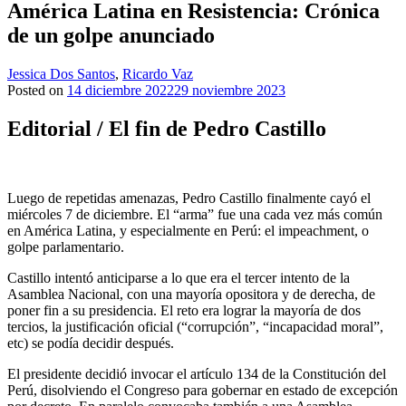
América Latina en Resistencia: Crónica
de un golpe anunciado
Jessica Dos Santos
,
Ricardo Vaz
Posted on
14 diciembre 2022
29 noviembre 2023
Editorial / El fin de Pedro Castillo
Luego de repetidas amenazas, Pedro Castillo finalmente cayó el
miércoles 7 de diciembre. El “arma” fue una cada vez más común
en América Latina, y especialmente en Perú: el impeachment, o
golpe parlamentario.
Castillo intentó anticiparse a lo que era el tercer intento de la
Asamblea Nacional, con una mayoría opositora y de derecha, de
poner fin a su presidencia. El reto era lograr la mayoría de dos
tercios, la justificación oficial (“corrupción”, “incapacidad moral”,
etc) se podía decidir después.
El presidente decidió invocar el artículo 134 de la Constitución del
Perú, disolviendo el Congreso para gobernar en estado de excepción