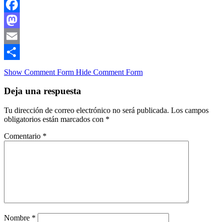
Facebook
Mastodon
Email
Compartir
Show Comment Form
Hide Comment Form
Deja una respuesta
Tu dirección de correo electrónico no será publicada.
Los campos
obligatorios están marcados con
*
Comentario
*
Nombre
*