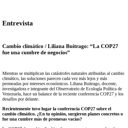
Entrevista
Cambio climático / Liliana Buitrago: “La COP27
fue una cumbre de negocios”
Mientras se multiplican las catástrofes naturales atribuidas al cambio
climático, las soluciones parecen cada vez más lejos y más
permeadas por intereses económicos. Liliana Buitrago, docente,
investigadora e integrante del Observatorio de Ecología Política de
Venezuela, hace un balance de la reciente conferencia COP27 y los
desafíos por delante.
Recientemente tuvo lugar la conferencia COP27 sobre el
cambio climático. ¿En tu opinión, surgieron planes concretos o
fue una cumbre más de promesas vacías?