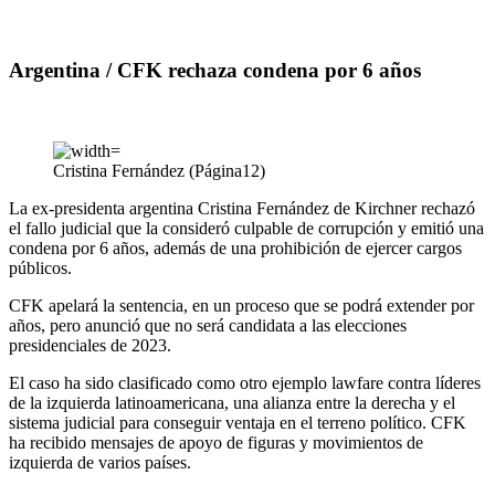
Argentina / CFK rechaza condena por 6 años
Cristina Fernández (Página12)
La ex-presidenta argentina Cristina Fernández de Kirchner rechazó
el fallo judicial que la consideró culpable de corrupción y emitió una
condena por 6 años, además de una prohibición de ejercer cargos
públicos.
CFK apelará la sentencia, en un proceso que se podrá extender por
años, pero anunció que no será candidata a las elecciones
presidenciales de 2023.
El caso ha sido clasificado como otro ejemplo lawfare contra líderes
de la izquierda latinoamericana, una alianza entre la derecha y el
sistema judicial para conseguir ventaja en el terreno político. CFK
ha recibido mensajes de apoyo de figuras y movimientos de
izquierda de varios países.