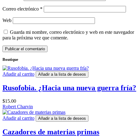
Correo electrónico
*
Web
Guarda mi nombre, correo electrónico y web en este navegador
para la próxima vez que comente.
Boutique
Añadir al carrito
Añadir a la lista de deseos
Rusofobia. ¿Hacia una nueva guerra fría?
$
15.00
Robert Charvin
Añadir al carrito
Añadir a la lista de deseos
Cazadores de materias primas