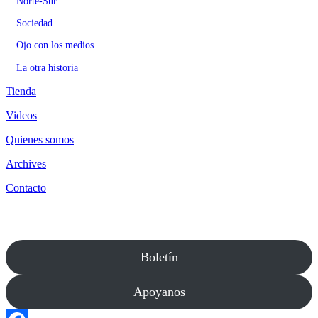
Norte-Sur
Sociedad
Ojo con los medios
La otra historia
Tienda
Videos
Quienes somos
Archives
Contacto
Boletín
Apoyanos