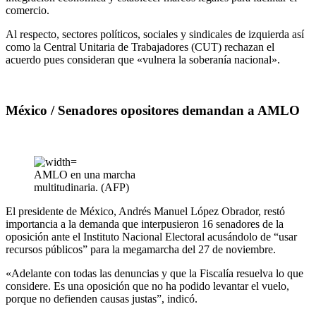
comercio.
Al respecto, sectores políticos, sociales y sindicales de izquierda así
como la Central Unitaria de Trabajadores (CUT) rechazan el
acuerdo pues consideran que «vulnera la soberanía nacional».
México / Senadores opositores demandan a AMLO
AMLO en una marcha
multitudinaria. (AFP)
El presidente de México, Andrés Manuel López Obrador, restó
importancia a la demanda que interpusieron 16 senadores de la
oposición ante el Instituto Nacional Electoral acusándolo de “usar
recursos públicos” para la megamarcha del 27 de noviembre.
«Adelante con todas las denuncias y que la Fiscalía resuelva lo que
considere. Es una oposición que no ha podido levantar el vuelo,
porque no defienden causas justas”, indicó.