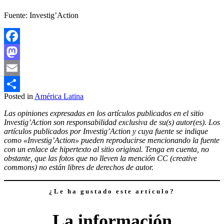
Fuente: Investig’Action
Facebook
Mastodon
Email
Posted in
América Latina
Compartir
Las opiniones expresadas en los artículos publicados en el sitio
Investig’Action son responsabilidad exclusiva de su(s) autor(es). Los
artículos publicados por Investig’Action y cuya fuente se indique
como «Investig’Action» pueden reproducirse mencionando la fuente
con un enlace de hipertexto al sitio original. Tenga en cuenta, no
obstante, que las fotos que no lleven la mención CC (creative
commons) no están libres de derechos de autor.
¿Le ha gustado este artículo?
La información