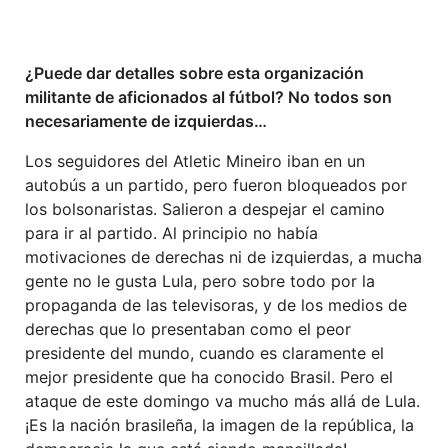
¿Puede dar detalles sobre esta organización
militante de aficionados al fútbol? No todos son
necesariamente de izquierdas…
Los seguidores del Atletic Mineiro iban en un
autobús a un partido, pero fueron bloqueados por
los bolsonaristas. Salieron a despejar el camino
para ir al partido. Al principio no había
motivaciones de derechas ni de izquierdas, a mucha
gente no le gusta Lula, pero sobre todo por la
propaganda de las televisoras, y de los medios de
derechas que lo presentaban como el peor
presidente del mundo, cuando es claramente el
mejor presidente que ha conocido Brasil. Pero el
ataque de este domingo va mucho más allá de Lula.
¡Es la nación brasileña, la imagen de la república, la