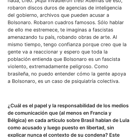
nada, creo. ¡Aquí invadieron tres! Además de eso,
robaron discos duros de agencias de inteligencia
del gobierno, archivos que pueden acusar a
Bolsonaro. Robaron cuadros famosos. Sólo hablar
de ello me estremece, te imaginas a fascistas
amenazando tu país, robando obras de arte. Al
mismo tiempo, tengo confianza porque creo que la
gente va a reaccionar y espero que toda la
población entienda que Bolsonaro es un fascista
violento, extremadamente peligroso. Como
brasileña, no puedo entender cómo la gente apoya
a Bolsonaro, es un caso de psiquiatría colectiva.
¿Cuál es el papel y la responsabilidad de los medios
de comunicación que (al menos en Francia y
Bélgica) en cada artículo sobre Brasil hablan de Lula
como acusado y luego puesto en libertad, sin
explicar nunca el contexto de su condena? Este