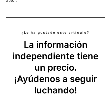
autor.
¿Le ha gustado este artículo?
La información
independiente tiene
un precio.
¡Ayúdenos a seguir
luchando!