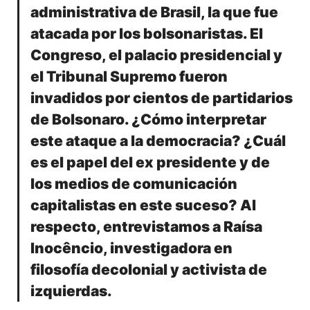
administrativa de Brasil, la que fue
atacada por los bolsonaristas. El
Congreso, el palacio presidencial y
el Tribunal Supremo fueron
invadidos por cientos de partidarios
de Bolsonaro. ¿Cómo interpretar
este ataque a la democracia? ¿Cuál
es el papel del ex presidente y de
los medios de comunicación
capitalistas en este suceso? Al
respecto, entrevistamos a Raísa
Inocêncio, investigadora en
filosofía decolonial y activista de
izquierdas.