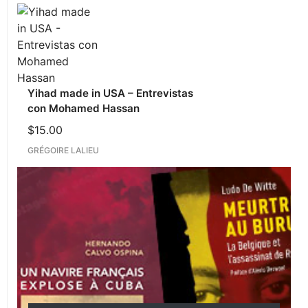
Yihad made in USA – Entrevistas
con Mohamed Hassan
$
15.00
GRÉGOIRE LALIEU