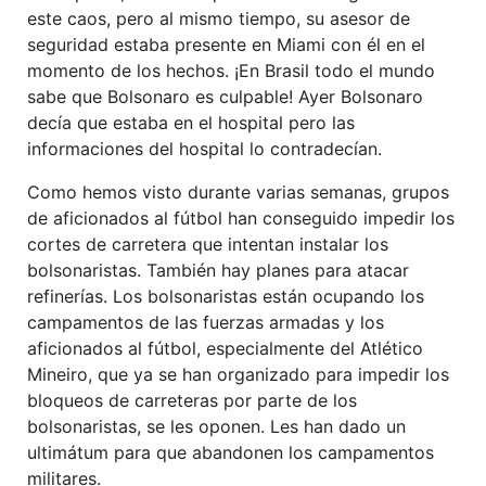
este caos, pero al mismo tiempo, su asesor de
seguridad estaba presente en Miami con él en el
momento de los hechos. ¡En Brasil todo el mundo
sabe que Bolsonaro es culpable! Ayer Bolsonaro
decía que estaba en el hospital pero las
informaciones del hospital lo contradecían.
Como hemos visto durante varias semanas, grupos
de aficionados al fútbol han conseguido impedir los
cortes de carretera que intentan instalar los
bolsonaristas. También hay planes para atacar
refinerías. Los bolsonaristas están ocupando los
campamentos de las fuerzas armadas y los
aficionados al fútbol, especialmente del Atlético
Mineiro, que ya se han organizado para impedir los
bloqueos de carreteras por parte de los
bolsonaristas, se les oponen. Les han dado un
ultimátum para que abandonen los campamentos
militares.