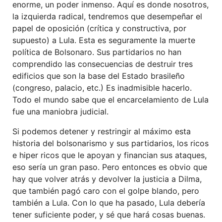
enorme, un poder inmenso. Aquí es donde nosotros,
la izquierda radical, tendremos que desempeñar el
papel de oposición (crítica y constructiva, por
supuesto) a Lula. Esta es seguramente la muerte
política de Bolsonaro. Sus partidarios no han
comprendido las consecuencias de destruir tres
edificios que son la base del Estado brasileño
(congreso, palacio, etc.) Es inadmisible hacerlo.
Todo el mundo sabe que el encarcelamiento de Lula
fue una maniobra judicial.
Si podemos detener y restringir al máximo esta
historia del bolsonarismo y sus partidarios, los ricos
e hiper ricos que le apoyan y financian sus ataques,
eso sería un gran paso. Pero entonces es obvio que
hay que volver atrás y devolver la justicia a Dilma,
que también pagó caro con el golpe blando, pero
también a Lula. Con lo que ha pasado, Lula debería
tener suficiente poder, y sé que hará cosas buenas.