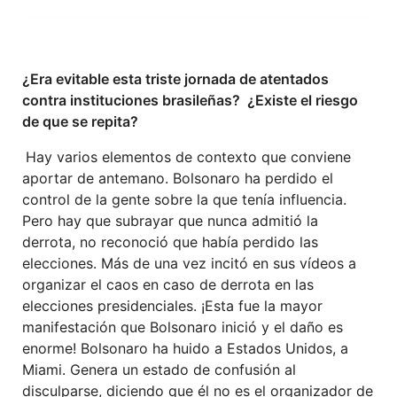
¿Era evitable esta triste jornada de atentados
contra instituciones brasileñas? ¿Existe el riesgo
de que se repita?
Hay varios elementos de contexto que conviene
aportar de antemano. Bolsonaro ha perdido el
control de la gente sobre la que tenía influencia.
Pero hay que subrayar que nunca admitió la
derrota, no reconoció que había perdido las
elecciones. Más de una vez incitó en sus vídeos a
organizar el caos en caso de derrota en las
elecciones presidenciales. ¡Esta fue la mayor
manifestación que Bolsonaro inició y el daño es
enorme! Bolsonaro ha huido a Estados Unidos, a
Miami. Genera un estado de confusión al
disculparse, diciendo que él no es el organizador de