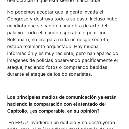
democracia la que está siendo mancillada!
No podemos aceptar que la gente invada el
Congreso y destruya todo a su paso. Incluso hubo
un idiota que se cagó en una obra de arte del
palacio. Todo el mundo esperaba lo peor con
Bolsonaro, no era para nada un riesgo secreto,
estaba realmente orquestado. Hay mucha
información y es muy reciente, pero han aparecido
imágenes de policías observando pacíficamente el
ataque, haciendo fotos o comprando bebidas
durante el ataque de los bolsonaristas.
Los principales medios de comunicación ya están
haciendo la comparación con el atentado del
Capitolio, ¿es comparable, en su opinión?
En EEUU invadieron un edificio y no destruyeron