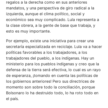
regalos a la derecha como en sus anteriores
mandatos, y una perspectiva de giro radical a la
izquierda, aunque el clima político, social y
económico sea muy complicado. Lula representa a
la clase obrera, a la gente de base que trabaja, y
esto es muy importante.
Por ejemplo, existe una iniciativa para crear una
secretaría especializada en reciclaje. Lula va a hacer
políticas favorables a los trabajadores, a los
trabajadores del pueblo, a los indígenas. Hay un
ministerio para los pueblos indígenas y creo que la
defensa de la tierra será efectiva, lo cual es un rayo
de esperanza, ¡tomando en cuenta las políticas de
los gobiernos anteriores! Pero sus directrices de
momento son sobre todo la conciliación, porque
Bolsonaro lo ha destruido todo, lo ha roto todo en
el país.