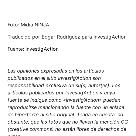
Foto: Mídia NINJA
Traducido por Edgar Rodríguez para Investig’Action
Fuente:
Investig’Action
Las opiniones expresadas en los artículos
publicados en el sitio Investig’Action son
responsabilidad exclusiva de su(s) autor(es). Los
artículos publicados por Investig’Action y cuya
fuente se indique como «Investig’Action» pueden
reproducirse mencionando la fuente con un enlace
de hipertexto al sitio original. Tenga en cuenta, no
obstante, que las fotos que no lleven la mención CC
(creative commons) no están libres de derechos de