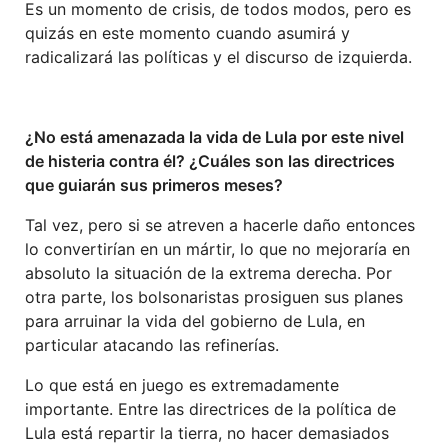
Es un momento de crisis, de todos modos, pero es
quizás en este momento cuando asumirá y
radicalizará las políticas y el discurso de izquierda.
¿No está amenazada la vida de Lula por este nivel
de histeria contra él? ¿Cuáles son las directrices
que guiarán sus primeros meses?
Tal vez, pero si se atreven a hacerle daño entonces
lo convertirían en un mártir, lo que no mejoraría en
absoluto la situación de la extrema derecha. Por
otra parte, los bolsonaristas prosiguen sus planes
para arruinar la vida del gobierno de Lula, en
particular atacando las refinerías.
Lo que está en juego es extremadamente
importante. Entre las directrices de la política de
Lula está repartir la tierra, no hacer demasiados