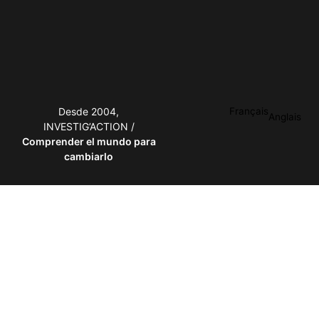
Desde 2004,
Français
Anglais
INVESTIG’ACTION /
Comprender el mundo para
cambiarlo