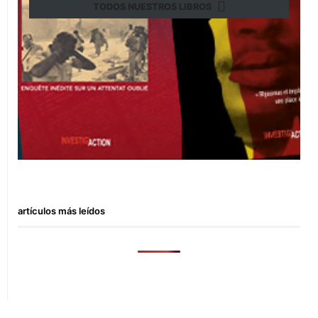
TODOS NUESTROS LIBROS
artículos más leídos