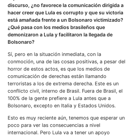
discurso, ¿no favorece la comunicación dirigida a
hacer creer que Lula es corrupto y que su victoria
está amañada frente a un Bolsonaro victimizado?
¿Qué pasa con los medios brasileños que
demonizaron a Lula y facilitaron la llegada de
Bolsonaro?
Sí, pero en la situación inmediata, con la
conmoción, una de las cosas positivas, a pesar del
horror de estos actos, es que los medios de
comunicación de derechas están llamando
terroristas a los de extrema derecha. Este es un
conflicto civil, interno de Brasil. Fuera de Brasil, el
100% de la gente prefiere a Lula antes que a
Bolsonaro, excepto en Italia y Estados Unidos.
Esto es muy reciente aún, tenemos que esperar un
poco para ver las consecuencias a nivel
internacional. Pero Lula va a tener un apoyo