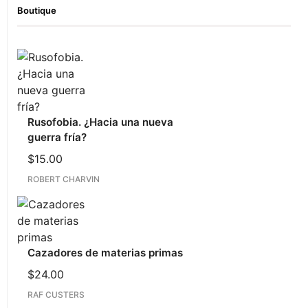
Boutique
Rusofobia. ¿Hacia una nueva
guerra fría?
$
15.00
ROBERT CHARVIN
Cazadores de materias primas
$
24.00
RAF CUSTERS