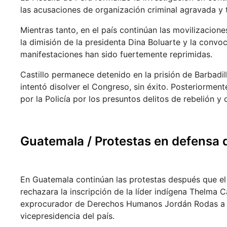
las acusaciones de organización criminal agravada y t
Mientras tanto, en el país continúan las movilizaciones
la dimisión de la presidenta Dina Boluarte y la convo
manifestaciones han sido fuertemente reprimidas.
Castillo permanece detenido en la prisión de Barbadil
intentó disolver el Congreso, sin éxito. Posteriormen
por la Policía por los presuntos delitos de rebelión y 
Guatemala / Protestas en defensa 
En Guatemala continúan las protestas después que el 
rechazara la inscripción de la líder indígena Thelma C
exprocurador de Derechos Humanos Jordán Rodas a l
vicepresidencia del país.