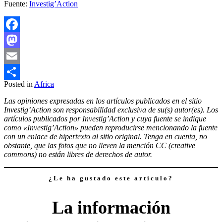
Fuente:
Investig’Action
Facebook
Mastodon
Email
Posted in
Africa
Compartir
Las opiniones expresadas en los artículos publicados en el sitio
Investig’Action son responsabilidad exclusiva de su(s) autor(es). Los
artículos publicados por Investig’Action y cuya fuente se indique
como «Investig’Action» pueden reproducirse mencionando la fuente
con un enlace de hipertexto al sitio original. Tenga en cuenta, no
obstante, que las fotos que no lleven la mención CC (creative
commons) no están libres de derechos de autor.
¿Le ha gustado este artículo?
La información