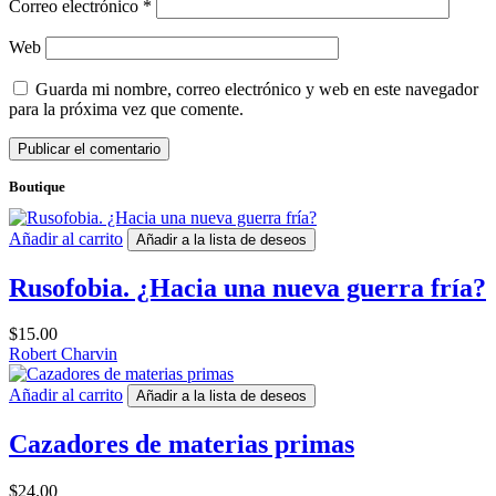
Correo electrónico
*
Web
Guarda mi nombre, correo electrónico y web en este navegador
para la próxima vez que comente.
Boutique
Añadir al carrito
Añadir a la lista de deseos
Rusofobia. ¿Hacia una nueva guerra fría?
$
15.00
Robert Charvin
Añadir al carrito
Añadir a la lista de deseos
Cazadores de materias primas
$
24.00