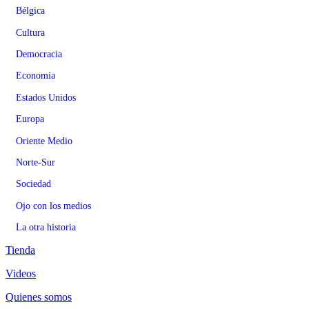
Bélgica
Cultura
Democracia
Economia
Estados Unidos
Europa
Oriente Medio
Norte-Sur
Sociedad
Ojo con los medios
La otra historia
Tienda
Videos
Quienes somos