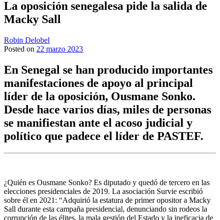
La oposición senegalesa pide la salida de
Macky Sall
Robin Delobel
Posted on
22 marzo 2023
En Senegal se han producido importantes
manifestaciones de apoyo al principal
líder de la oposición, Ousmane Sonko.
Desde hace varios días, miles de personas
se manifiestan ante el acoso judicial y
político que padece el líder de PASTEF.
¿Quién es Ousmane Sonko? Es diputado y quedó de tercero en las
elecciones presidenciales de 2019. La asociación Survie escribió
sobre él en 2021: “Adquirió la estatura de primer opositor a Macky
Sall durante esta campaña presidencial, denunciando sin rodeos la
corrupción de las élites, la mala gestión del Estado y la ineficacia de