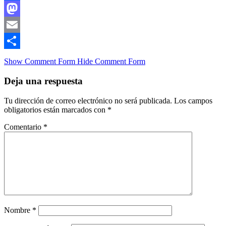
Facebook
Mastodon
Email
Compartir
Show Comment Form
Hide Comment Form
Deja una respuesta
Tu dirección de correo electrónico no será publicada.
Los campos
obligatorios están marcados con
*
Comentario
*
Nombre
*