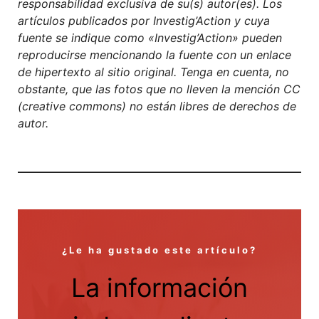
responsabilidad exclusiva de su(s) autor(es). Los
artículos publicados por Investig’Action y cuya
fuente se indique como «Investig’Action» pueden
reproducirse mencionando la fuente con un enlace
de hipertexto al sitio original. Tenga en cuenta, no
obstante, que las fotos que no lleven la mención CC
(creative commons) no están libres de derechos de
autor.
¿Le ha gustado este artículo?
La información