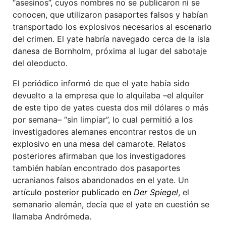
“asesinos”, cuyos nombres no se publicaron ni se
conocen, que utilizaron pasaportes falsos y habían
transportado los explosivos necesarios al escenario
del crimen. El yate habría navegado cerca de la isla
danesa de Bornholm, próxima al lugar del sabotaje
del oleoducto.
El periódico informó de que el yate había sido
devuelto a la empresa que lo alquilaba –el alquiler
de este tipo de yates cuesta dos mil dólares o más
por semana– “sin limpiar”, lo cual permitió a los
investigadores alemanes encontrar restos de un
explosivo en una mesa del camarote. Relatos
posteriores afirmaban que los investigadores
también habían encontrado dos pasaportes
ucranianos falsos abandonados en el yate. Un
artículo posterior publicado en
Der Spiegel
, el
semanario alemán, decía que el yate en cuestión se
llamaba Andrómeda.