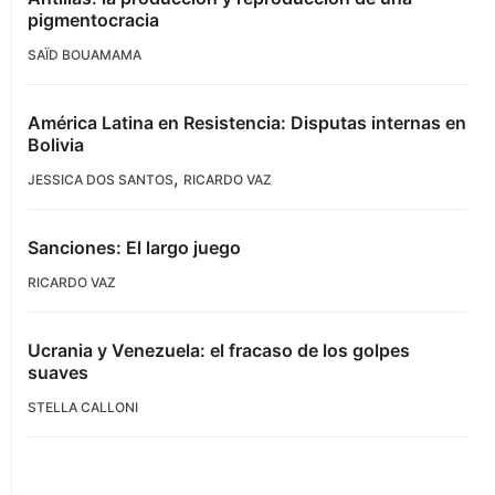
pigmentocracia
SAÏD BOUAMAMA
América Latina en Resistencia: Disputas internas en
Bolivia
,
JESSICA DOS SANTOS
RICARDO VAZ
Sanciones: El largo juego
RICARDO VAZ
Ucrania y Venezuela: el fracaso de los golpes
suaves
STELLA CALLONI