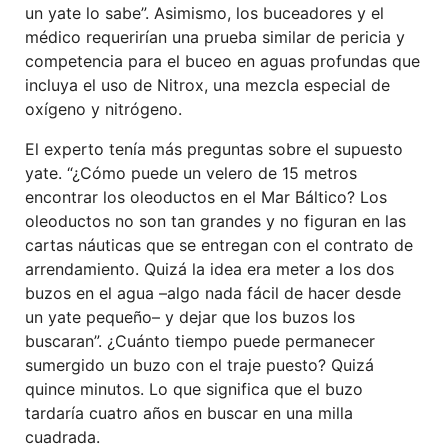
un yate lo sabe”. Asimismo, los buceadores y el
médico requerirían una prueba similar de pericia y
competencia para el buceo en aguas profundas que
incluya el uso de Nitrox, una mezcla especial de
oxígeno y nitrógeno.
El experto tenía más preguntas sobre el supuesto
yate. “¿Cómo puede un velero de 15 metros
encontrar los oleoductos en el Mar Báltico? Los
oleoductos no son tan grandes y no figuran en las
cartas náuticas que se entregan con el contrato de
arrendamiento. Quizá la idea era meter a los dos
buzos en el agua –algo nada fácil de hacer desde
un yate pequeño– y dejar que los buzos los
buscaran”. ¿Cuánto tiempo puede permanecer
sumergido un buzo con el traje puesto? Quizá
quince minutos. Lo que significa que el buzo
tardaría cuatro años en buscar en una milla
cuadrada.