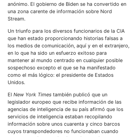
anónimo. El gobierno de Biden se ha convertido en
una zona carente de información sobre Nord
Stream.
Un triunfo para los diversos funcionarios de la CIA
que han estado proporcionando historias falsas a
los medios de comunicación, aquí y en el extranjero,
en lo que ha sido un esfuerzo exitoso para
mantener al mundo centrado en cualquier posible
sospechoso excepto el que se ha manifestado
como el más lógico: el presidente de Estados
Unidos.
El
New York Times
también publicó que un
legislador europeo que recibe información de las
agencias de inteligencia de su país afirmó que los
servicios de inteligencia estaban recopilando
información sobre unos cuarenta y cinco barcos
cuyos transpondedores no funcionaban cuando