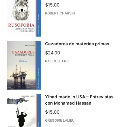
$
15.00
ROBERT CHARVIN
Cazadores de materias primas
$
24.00
RAF CUSTERS
Yihad made in USA – Entrevistas
con Mohamed Hassan
$
15.00
GRÉGOIRE LALIEU