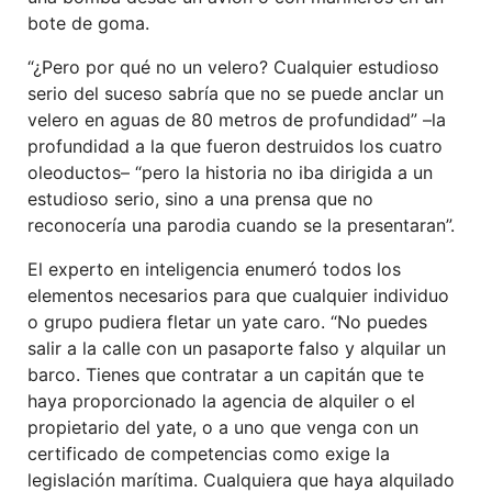
bote de goma.
“¿Pero por qué no un velero? Cualquier estudioso
serio del suceso sabría que no se puede anclar un
velero en aguas de 80 metros de profundidad” –la
profundidad a la que fueron destruidos los cuatro
oleoductos– “pero la historia no iba dirigida a un
estudioso serio, sino a una prensa que no
reconocería una parodia cuando se la presentaran”.
El experto en inteligencia enumeró todos los
elementos necesarios para que cualquier individuo
o grupo pudiera fletar un yate caro. “No puedes
salir a la calle con un pasaporte falso y alquilar un
barco. Tienes que contratar a un capitán que te
haya proporcionado la agencia de alquiler o el
propietario del yate, o a uno que venga con un
certificado de competencias como exige la
legislación marítima. Cualquiera que haya alquilado