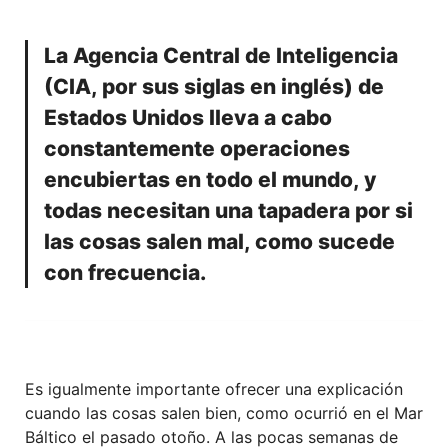
La Agencia Central de Inteligencia
(CIA, por sus siglas en inglés) de
Estados Unidos lleva a cabo
constantemente operaciones
encubiertas en todo el mundo, y
todas necesitan una tapadera por si
las cosas salen mal, como sucede
con frecuencia.
Es igualmente importante ofrecer una explicación
cuando las cosas salen bien, como ocurrió en el Mar
Báltico el pasado otoño. A las pocas semanas de