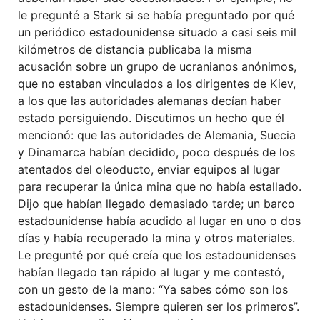
le pregunté a Stark si se había preguntado por qué
un periódico estadounidense situado a casi seis mil
kilómetros de distancia publicaba la misma
acusación sobre un grupo de ucranianos anónimos,
que no estaban vinculados a los dirigentes de Kiev,
a los que las autoridades alemanas decían haber
estado persiguiendo. Discutimos un hecho que él
mencionó: que las autoridades de Alemania, Suecia
y Dinamarca habían decidido, poco después de los
atentados del oleoducto, enviar equipos al lugar
para recuperar la única mina que no había estallado.
Dijo que habían llegado demasiado tarde; un barco
estadounidense había acudido al lugar en uno o dos
días y había recuperado la mina y otros materiales.
Le pregunté por qué creía que los estadounidenses
habían llegado tan rápido al lugar y me contestó,
con un gesto de la mano: “Ya sabes cómo son los
estadounidenses. Siempre quieren ser los primeros”.