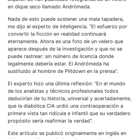
en dique seco llamado Andrómeda.
Nada de esto puede sostener una mala tapadera,
me dijo el experto de inteligencia. “El esfuerzo por
convertir la ficción en realidad continuará
eternamente. Ahora es una foto de un velero que
aparece después de la investigación y que no se
puede rastrear: sin número de licencia donde
legalmente debería estar. El Andrómeda ha
sustituido al hombre de Piltdown en la prensa”.
El experto hizo una última reflexión: “En el mundo
de los analistas y técnicos profesionales todos
deducirían de tu historia, universal y acertadamente,
que la diabólica CIA urdió una contraoperación a
primera vista tan ridícula e infantil que su verdadero
propósito sería reafirmar la verdad”.
Este artículo se publicó originalmente en inglés en