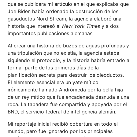
que se publicara
mi artículo
en el que explicaba que
Joe Biden había ordenado la destrucción de los
gasoductos Nord Stream, la agencia elaboró una
historia que interesó al
New York Times
y a dos
importantes publicaciones alemanas.
Al crear una historia de buzos de aguas profundas y
una tripulación que no existía, la agencia estaba
siguiendo el protocolo, y la historia habría entrado a
formar parte de los primeros días de la
planificación secreta para destruir los oleoductos.
El elemento esencial era un yate mítico
irónicamente llamado Andrómeda por la bella hija
de un rey mítico que fue encadenada desnuda a una
roca. La tapadera fue compartida y apoyada por el
BND, el servicio federal de inteligencia alemán.
Mi reportaje inicial recibió cobertura en todo el
mundo, pero fue ignorado por los principales