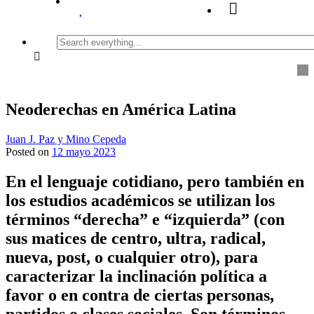
Search
everything...
Neoderechas en América Latina
Juan J. Paz y Mino Cepeda
Posted on
12 mayo 2023
En el lenguaje cotidiano, pero también en
los estudios académicos se utilizan los
términos “derecha” e “izquierda” (con
sus matices de centro, ultra, radical,
nueva, post, o cualquier otro), para
caracterizar la inclinación política a
favor o en contra de ciertas personas,