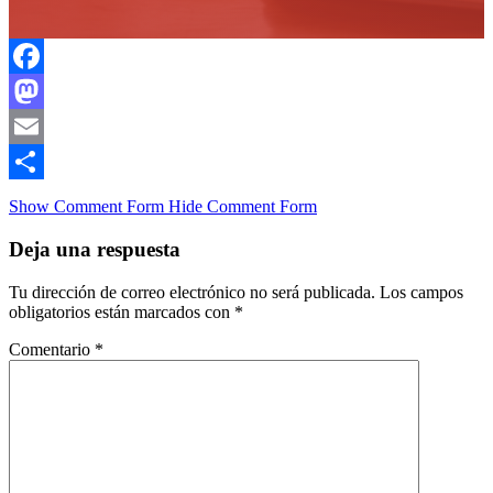
Facebook
Mastodon
Email
Compartir
Show Comment Form
Hide Comment Form
Deja una respuesta
Tu dirección de correo electrónico no será publicada.
Los campos
obligatorios están marcados con
*
Comentario
*