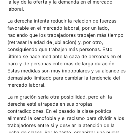
la ley de la oferta y la demanda en el mercado
laboral.
La derecha intenta reducir la relación de fuerzas
favorable en el mercado laboral, por un lado,
haciendo que los trabajadores trabajen más tiempo
(retrasar la edad de jubilación) y, por otro,
consiguiendo que trabajen más personas. Esto
último se hace mediante la caza de personas en el
paro y de personas enfermas de larga duración.
Estas medidas son muy impopulares y su alcance es
demasiado limitado para cambiar la tendencia del
mercado laboral.
La migración sería otra posibilidad, pero ahí la
derecha está atrapada en sus propias
contradicciones. En el pasado la clase política
alimentó la xenofobia y el racismo para dividir a los
trabajadores entre sí y desviar la atención de la
lucha de clases. Por lo tanto, organizar una nueva