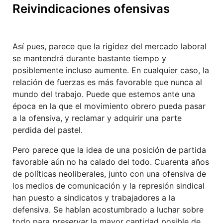
Reivindicaciones ofensivas
Así pues, parece que la rigidez del mercado laboral
se mantendrá durante bastante tiempo y
posiblemente incluso aumente. En cualquier caso, la
relación de fuerzas es más favorable que nunca al
mundo del trabajo. Puede que estemos ante una
época en la que el movimiento obrero pueda pasar
a la ofensiva, y reclamar y adquirir una parte
perdida del pastel.
Pero parece que la idea de una posición de partida
favorable aún no ha calado del todo. Cuarenta años
de políticas neoliberales, junto con una ofensiva de
los medios de comunicación y la represión sindical
han puesto a sindicatos y trabajadores a la
defensiva. Se habían acostumbrado a luchar sobre
todo para
preservar
la mayor cantidad posible de