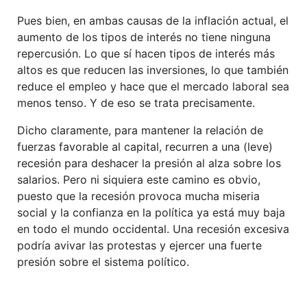
Pues bien, en ambas causas de la inflación actual, el
aumento de los tipos de interés no tiene ninguna
repercusión. Lo que sí hacen tipos de interés más
altos es que reducen las inversiones, lo que también
reduce el empleo y hace que el mercado laboral sea
menos tenso. Y de eso se trata precisamente.
Dicho claramente, para mantener la relación de
fuerzas favorable al capital, recurren a una (leve)
recesión para deshacer la presión al alza sobre los
salarios. Pero ni siquiera este camino es obvio,
puesto que la recesión provoca mucha miseria
social y la confianza en la política ya está muy baja
en todo el mundo occidental. Una recesión excesiva
podría avivar las protestas y ejercer una fuerte
presión sobre el sistema político.