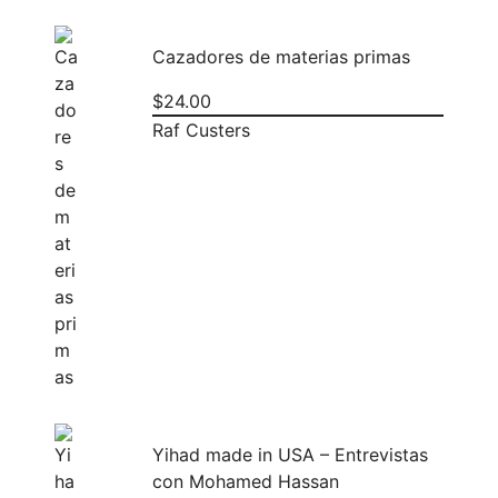
Cazadores de materias primas
$
24.00
Raf Custers
Yihad made in USA – Entrevistas
con Mohamed Hassan