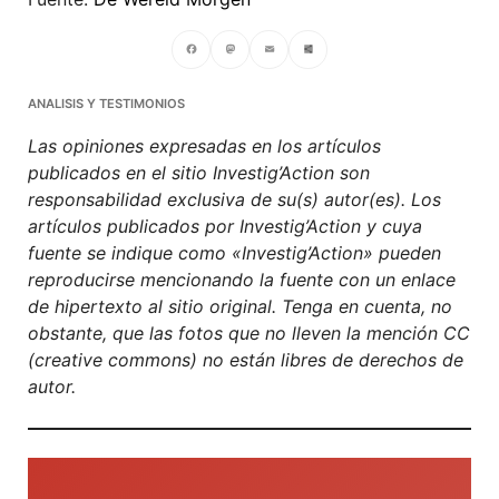
Facebook
Mastodon
Email
Compartir
ANALISIS Y TESTIMONIOS
Las opiniones expresadas en los artículos
publicados en el sitio Investig’Action son
responsabilidad exclusiva de su(s) autor(es). Los
artículos publicados por Investig’Action y cuya
fuente se indique como «Investig’Action» pueden
reproducirse mencionando la fuente con un enlace
de hipertexto al sitio original. Tenga en cuenta, no
obstante, que las fotos que no lleven la mención CC
(creative commons) no están libres de derechos de
autor.