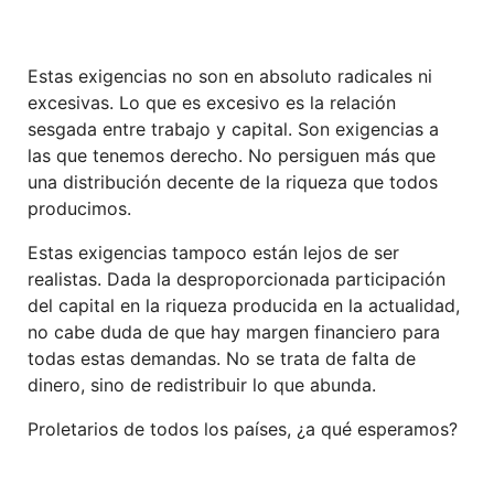
Estas exigencias no son en absoluto radicales ni
excesivas. Lo que es excesivo es la relación
sesgada entre trabajo y capital. Son exigencias a
las que tenemos derecho. No persiguen más que
una distribución decente de la riqueza que todos
producimos.
Estas exigencias tampoco están lejos de ser
realistas. Dada la desproporcionada participación
del capital en la riqueza producida en la actualidad,
no cabe duda de que hay margen financiero para
todas estas demandas. No se trata de falta de
dinero, sino de redistribuir lo que abunda.
Proletarios de todos los países, ¿a qué esperamos?