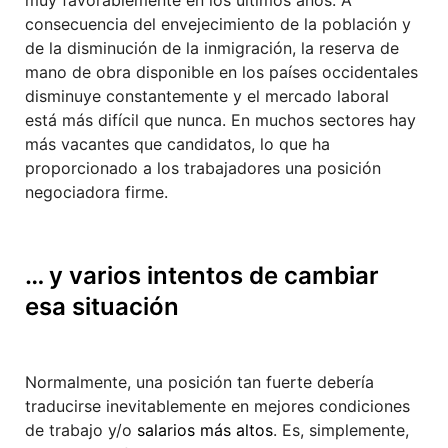
consecuencia del envejecimiento de la población y
de la disminución de la inmigración, la reserva de
mano de obra disponible en los países occidentales
disminuye constantemente y el mercado laboral
está más difícil que nunca. En muchos sectores hay
más vacantes que candidatos, lo que ha
proporcionado a los trabajadores una posición
negociadora firme.
… y varios intentos de cambiar
esa situación
Normalmente, una posición tan fuerte debería
traducirse inevitablemente en mejores condiciones
de trabajo y/o
salarios más altos
. Es, simplemente,