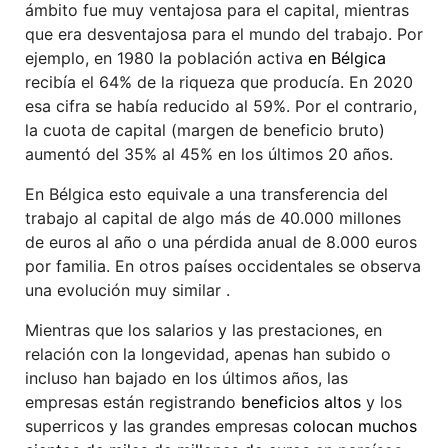
ámbito fue muy ventajosa para el capital, mientras
que era desventajosa para el mundo del trabajo. Por
ejemplo, en 1980 la población activa
en Bélgica
recibía el 64% de la riqueza que producía. En 2020
esa cifra se había reducido al 59%. Por el contrario,
la cuota de capital (margen de beneficio bruto)
aumentó del 35% al 45% en los últimos 20 años.
En Bélgica esto equivale a una transferencia del
trabajo al capital de algo más de 40.000 millones
de euros al año o una pérdida anual de 8.000 euros
por familia. En otros países occidentales se observa
una evolución muy similar .
Mientras que los salarios y las prestaciones, en
relación con la longevidad, apenas han subido o
incluso han bajado en los últimos años, las
empresas están registrando
beneficios altos
y los
superricos y las grandes empresas
colocan muchos