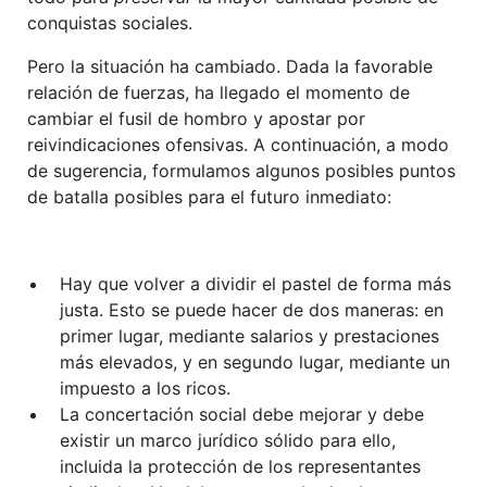
conquistas sociales.
Pero la situación ha cambiado. Dada la favorable
relación de fuerzas, ha llegado el momento de
cambiar el fusil de hombro y apostar por
reivindicaciones ofensivas. A continuación, a modo
de sugerencia, formulamos algunos posibles puntos
de batalla posibles para el futuro inmediato:
Hay que volver a dividir el pastel de forma más
justa. Esto se puede hacer de dos maneras: en
primer lugar, mediante salarios y prestaciones
más elevados, y en segundo lugar, mediante un
impuesto a los ricos.
La concertación social debe mejorar y debe
existir un marco jurídico sólido para ello,
incluida la protección de los representantes