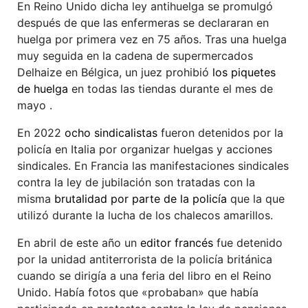
En Reino Unido dicha ley antihuelga se promulgó
después de que las enfermeras se declararan en
huelga por primera vez en 75 años. Tras una huelga
muy seguida en la cadena de supermercados
Delhaize en Bélgica, un juez prohibió
los piquetes
de huelga
en todas las tiendas durante el mes de
mayo .
En 2022
ocho sindicalistas
fueron detenidos por la
policía en Italia por organizar huelgas y acciones
sindicales. En Francia las manifestaciones sindicales
contra la ley de jubilación son tratadas con la
misma
brutalidad por parte de la policía
que la que
utilizó durante la lucha de los chalecos amarillos.
En abril de este año un
editor francés
fue detenido
por la unidad antiterrorista de la policía británica
cuando se dirigía a una feria del libro en el Reino
Unido. Había fotos que «probaban» que había