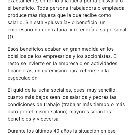
exactamente, en torno a la lucha por la plusvalía o
el beneficio. Toda persona trabajadora o empleada
produce más riqueza que la que recibe como
salario. Sin esta «plusvalía» o beneficio, un
empresario no contrataría ni retendría a su personal
(1).
Esos beneficios acaban en gran medida en los
bolsillos de los empresarios y los accionistas. El
resto se invierte en la empresa o en actividades
financieras, un eufemismo para referirse a la
especulación.
El quid de la lucha social es, pues, muy sencillo:
cuanto más bajos sean los salarios y peores las
condiciones de trabajo (trabajar más tiempo o más
duro por el mismo salario) mayores serán los
beneficios y viceversa.
Durante los últimos 40 años la situación en ese