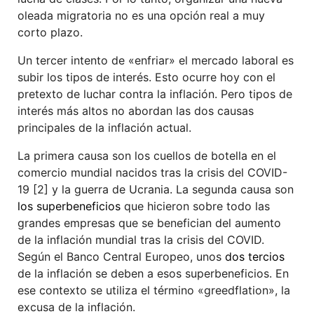
oleada migratoria no es una opción real a muy
corto plazo.
Un tercer intento de «enfriar» el mercado laboral es
subir los tipos de interés. Esto ocurre hoy con el
pretexto de luchar contra la inflación. Pero tipos de
interés más altos no abordan las dos causas
principales de la inflación actual.
La primera causa son los cuellos de botella en el
comercio mundial nacidos tras la crisis del COVID-
19 [2] y la guerra de Ucrania. La segunda causa son
los superbeneficios
que hicieron sobre todo las
grandes empresas que se benefician del aumento
de la inflación mundial tras la crisis del COVID.
Según el Banco Central Europeo, unos
dos tercios
de la inflación se deben a esos superbeneficios. En
ese contexto se utiliza el término «greedflation», la
excusa de la inflación.