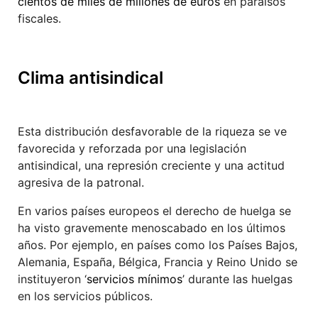
cientos de miles de millones de euros
en paraísos
fiscales.
Clima antisindical
Esta distribución desfavorable de la riqueza se ve
favorecida y reforzada por una legislación
antisindical, una represión creciente y una actitud
agresiva de la patronal.
En varios países europeos el derecho de huelga se
ha visto gravemente menoscabado en los últimos
años. Por ejemplo, en países como los Países Bajos,
Alemania, España, Bélgica, Francia y Reino Unido se
instituyeron ‘
servicios mínimos
’ durante las huelgas
en los servicios públicos.