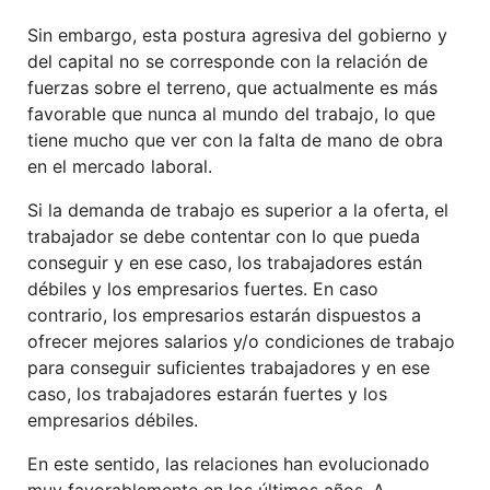
Sin embargo, esta postura agresiva del gobierno y
del capital no se corresponde con la relación de
fuerzas sobre el terreno, que actualmente es más
favorable que nunca al mundo del trabajo, lo que
tiene mucho que ver con la falta de mano de obra
en el mercado laboral.
Si la demanda de trabajo es superior a la oferta, el
trabajador se debe contentar con lo que pueda
conseguir y en ese caso, los trabajadores están
débiles y los empresarios fuertes. En caso
contrario, los empresarios estarán dispuestos a
ofrecer mejores salarios y/o condiciones de trabajo
para conseguir suficientes trabajadores y en ese
caso, los trabajadores estarán fuertes y los
empresarios débiles.
En este sentido, las relaciones han evolucionado
muy favorablemente en los últimos años. A