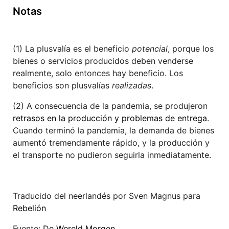
Notas
(1) La plusvalía es el beneficio
potencial
, porque los
bienes o servicios producidos deben venderse
realmente, solo entonces hay beneficio. Los
beneficios son plusvalías
realizadas
.
(2) A consecuencia de la pandemia, se produjeron
retrasos en la producción y problemas de entrega
.
Cuando terminó la pandemia, la demanda de bienes
aumentó tremendamente rápido, y la producción y
el transporte no pudieron seguirla inmediatamente.
Traducido del neerlandés por Sven Magnus para
Rebelión
Fuente:
De Wereld Morgen