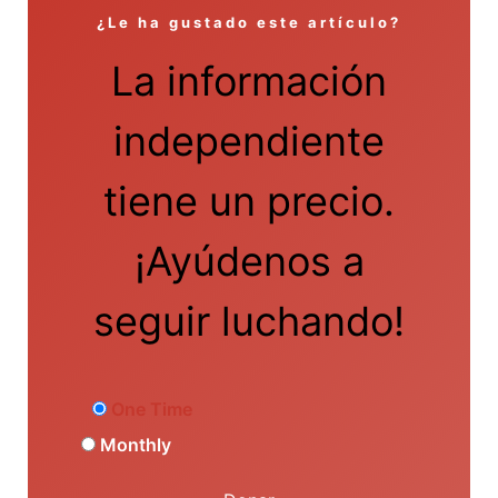
¿Le ha gustado este artículo?
La información
independiente
tiene un precio.
¡Ayúdenos a
seguir luchando!
One Time
Monthly