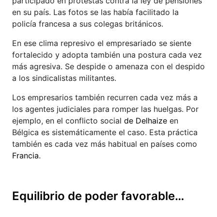
participado en protestas contra la ley de pensiones
en su país. Las fotos se las había facilitado la
policía francesa a sus colegas británicos.
En ese clima represivo el empresariado se siente
fortalecido y adopta también una postura cada vez
más agresiva. Se despide o amenaza con el despido
a los sindicalistas militantes.
Los empresarios también recurren cada vez más a
los agentes judiciales para romper las huelgas. Por
ejemplo, en el conflicto social
de Delhaize
en
Bélgica es sistemáticamente el caso. Esta práctica
también es cada vez más habitual en países como
Francia
.
Equilibrio de poder favorable…