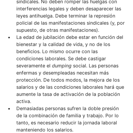
sindicales. No deben romper las huelgas con
interferencias legales y deben desaparecer las
leyes antihuelga. Debe terminar la represión
policial de las manifestaciones sindicales (y, por
supuesto, de otras manifestaciones).
La edad de jubilación debe estar en función del
bienestar y la calidad de vida, y no de los
beneficios. Lo mismo ocurre con las
condiciones laborales. Se debe castigar
severamente el
dumping
social. Las personas
enfermas y desempleadas necesitan más
protección. De todos modos, la mejora de los
salarios y de las condiciones laborales hará que
aumente la tasa de activación de la población
activa.
Demasiadas personas sufren la doble presión
de la combinación de familia y trabajo. Por lo
tanto, es necesario reducir la jornada laboral
manteniendo los salarios.