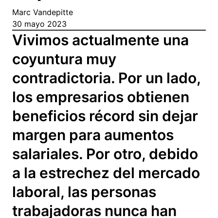
Marc Vandepitte
30 mayo 2023
Vivimos actualmente una
coyuntura muy
contradictoria. Por un lado,
los empresarios obtienen
beneficios récord sin dejar
margen para aumentos
salariales. Por otro, debido
a la estrechez del mercado
laboral, las personas
trabajadoras nunca han