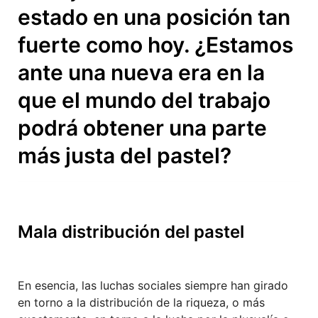
estado en una posición tan
fuerte como hoy. ¿Estamos
ante una nueva era en la
que el mundo del trabajo
podrá obtener una parte
más justa del pastel?
Mala distribución del pastel
En esencia, las luchas sociales siempre han girado
en torno a la distribución de la riqueza, o más