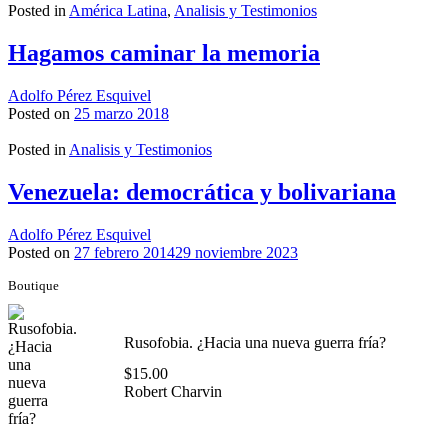
Posted in
América Latina
,
Analisis y Testimonios
Hagamos caminar la memoria
Adolfo Pérez Esquivel
Posted on
25 marzo 2018
Posted in
Analisis y Testimonios
Venezuela: democrática y bolivariana
Adolfo Pérez Esquivel
Posted on
27 febrero 2014
29 noviembre 2023
Boutique
Rusofobia. ¿Hacia una nueva guerra fría?
$
15.00
Robert Charvin