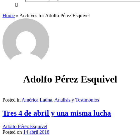
everything...
Home
»
Archives for Adolfo Pérez Esquivel
Adolfo Pérez Esquivel
Posted in
América Latina
,
Analisis y Testimonios
Tres 4 de abril y una misma lucha
Adolfo Pérez Esquivel
Posted on
14 abril 2018