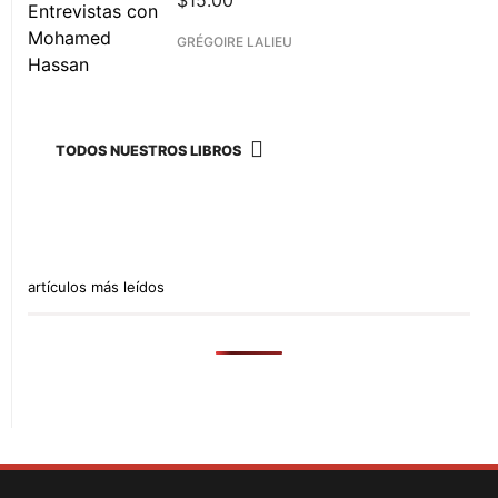
$
15.00
GRÉGOIRE LALIEU
TODOS NUESTROS LIBROS
artículos más leídos