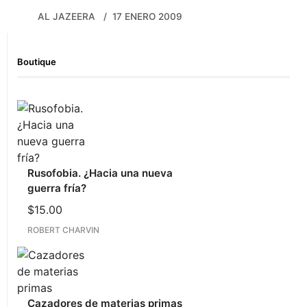
AL JAZEERA
17 ENERO 2009
Boutique
Rusofobia. ¿Hacia una nueva
guerra fría?
$
15.00
ROBERT CHARVIN
Cazadores de materias primas