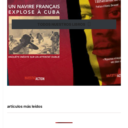
TODOS NUESTROS LIBROS
artículos más leídos