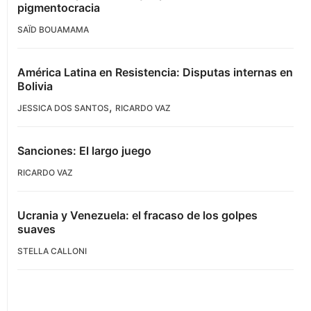
pigmentocracia
SAÏD BOUAMAMA
América Latina en Resistencia: Disputas internas en
Bolivia
,
JESSICA DOS SANTOS
RICARDO VAZ
Sanciones: El largo juego
RICARDO VAZ
Ucrania y Venezuela: el fracaso de los golpes
suaves
STELLA CALLONI