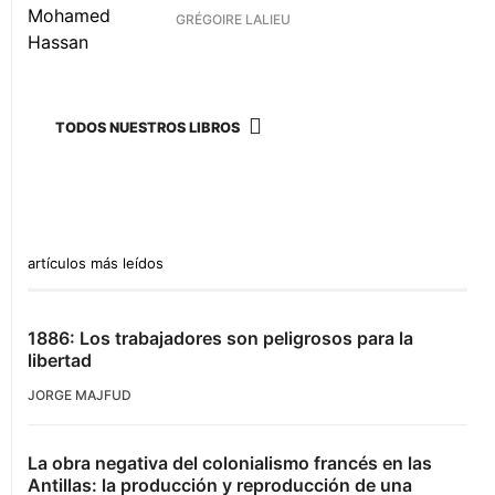
GRÉGOIRE LALIEU
TODOS NUESTROS LIBROS
artículos más leídos
1886: Los trabajadores son peligrosos para la
libertad
JORGE MAJFUD
La obra negativa del colonialismo francés en las
Antillas: la producción y reproducción de una