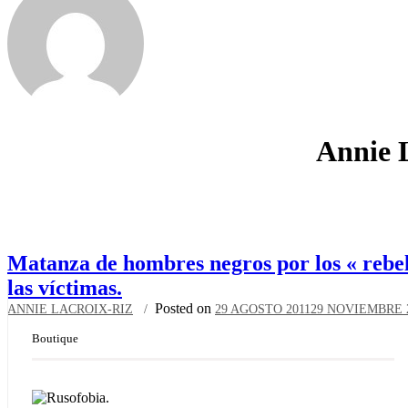
Annie 
Matanza de hombres negros por los « rebel
las víctimas.
Posted on
ANNIE LACROIX-RIZ
29 AGOSTO 2011
29 NOVIEMBRE 
Boutique