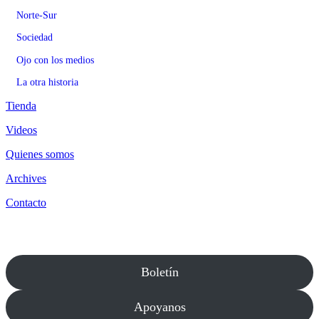
Norte-Sur
Sociedad
Ojo con los medios
La otra historia
Tienda
Videos
Quienes somos
Archives
Contacto
Boletín
Apoyanos