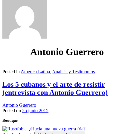
Antonio Guerrero
Posted in
América Latina
,
Analisis y Testimonios
Los 5 cubanos y el arte de resistìr
(entrevista con Antonio Guerrero)
Antonio Guerrero
Posted on
25 junio 2015
Boutique