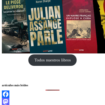
Todos nuestros libros
artículos más leídos
Facebook