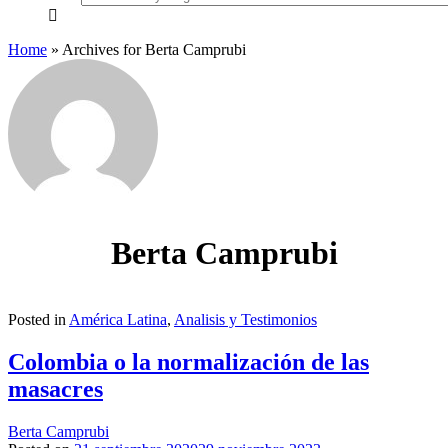
everything...
Home
»
Archives for Berta Camprubi
Berta Camprubi
Posted in
América Latina
,
Analisis y Testimonios
Colombia o la normalización de las
masacres
Berta Camprubi