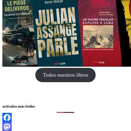
Todos nuestros libros
artículos más leídos
Facebook