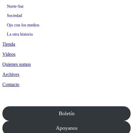
Norte-Sur
Sociedad
Ojo con los medios
La otra historia
Tienda
Videos
Quienes somos
Archives
Contacto
Boletín
Apoyanos