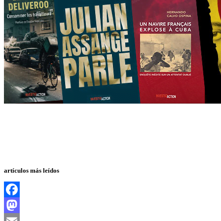
artículos más leídos
Facebook
Mastodon