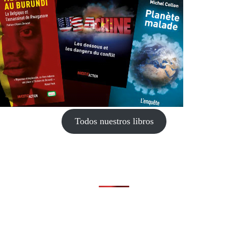
Todos nuestros libros