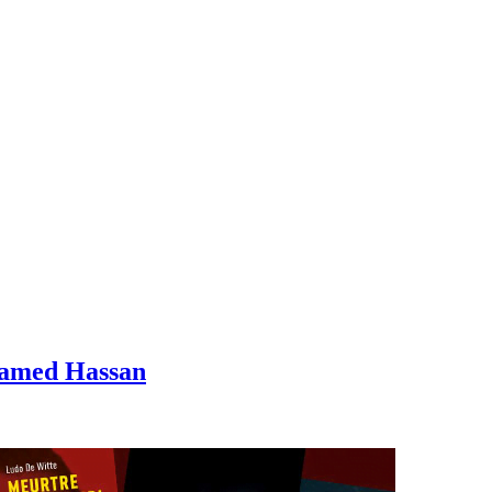
hamed Hassan