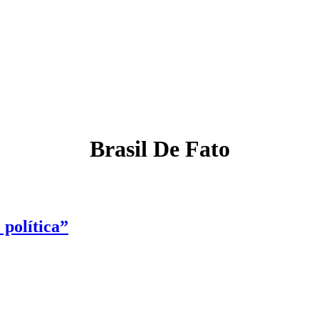
Brasil De Fato
 política”