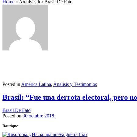
Home
»
Archives for Brasil De Fato
Posted in
América Latina
,
Analisis y Testimonios
Brasil: “Fue una derrota electoral, pero no
Brasil De Fato
Posted on
30 octubre 2018
Boutique