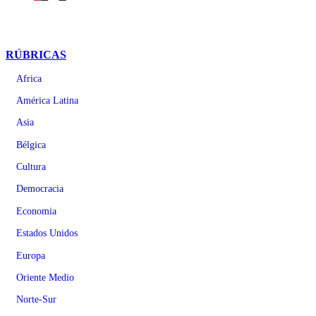
RÚBRICAS
Africa
América Latina
Asia
Bélgica
Cultura
Democracia
Economia
Estados Unidos
Europa
Oriente Medio
Norte-Sur