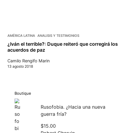
AMÉRICA LATINA
ANALISIS Y TESTIMONIOS
¿Iván el terrible?: Duque reiteró que corregirá los
acuerdos de paz
Camilo Rengifo Marin
13 agosto 2018
Boutique
Rusofobia. ¿Hacia una nueva
guerra fría?
$
15.00