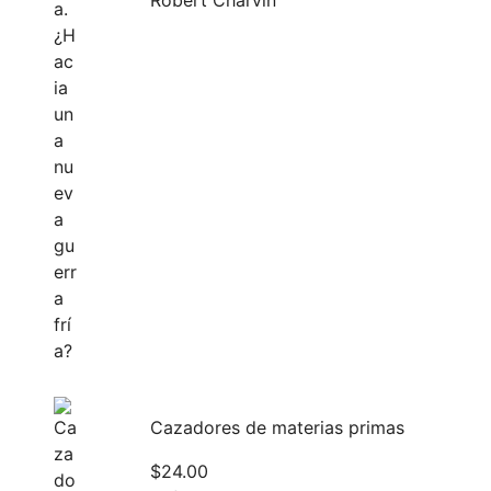
Robert Charvin
Cazadores de materias primas
$
24.00