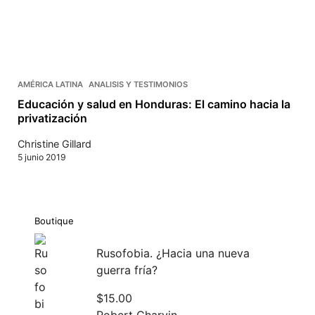
AMÉRICA LATINA
ANALISIS Y TESTIMONIOS
Educación y salud en Honduras: El camino hacia la
privatización
Christine Gillard
5 junio 2019
Boutique
Rusofobia. ¿Hacia una nueva
guerra fría?
$
15.00