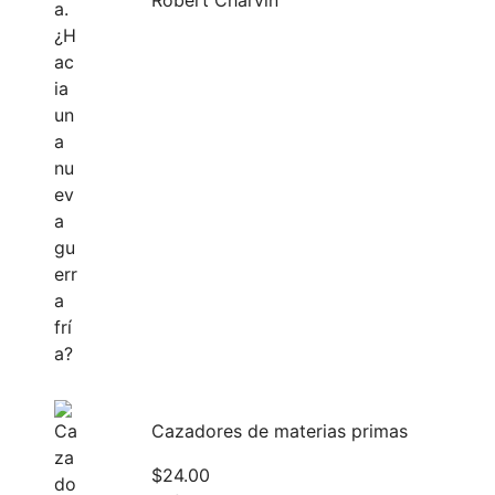
Robert Charvin
Cazadores de materias primas
$
24.00