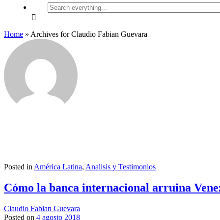
Search
everything...
Home
»
Archives for Claudio Fabian Guevara
Posted in
América Latina
,
Analisis y Testimonios
Cómo la banca internacional arruina Vene
Claudio Fabian Guevara
Posted on
4 agosto 2018