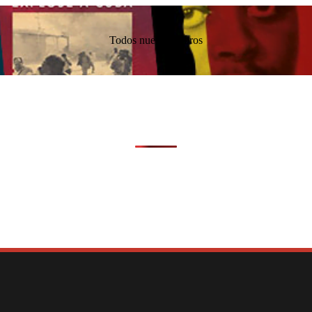
Todos nuestros libros