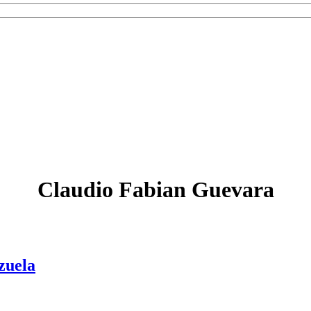
Claudio Fabian Guevara
zuela