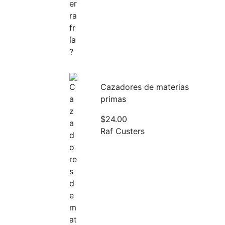
Cazadores de materias
primas
$
24.00
Raf Custers