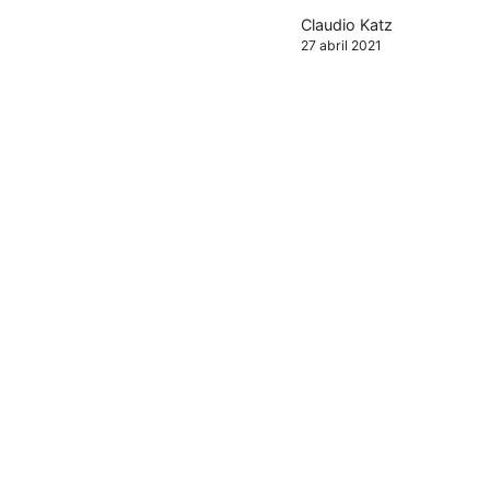
Claudio Katz
27 abril 2021