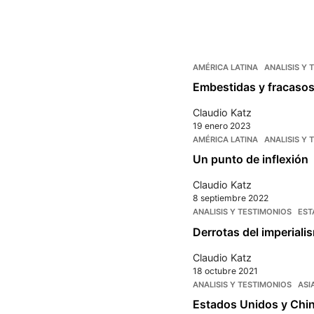
AMÉRICA LATINA
ANALISIS Y 
Embestidas y fracasos
Claudio Katz
19 enero 2023
AMÉRICA LATINA
ANALISIS Y 
Un punto de inflexión
Claudio Katz
8 septiembre 2022
ANALISIS Y TESTIMONIOS
EST
Derrotas del imperiali
Claudio Katz
18 octubre 2021
ANALISIS Y TESTIMONIOS
ASI
Estados Unidos y Chin