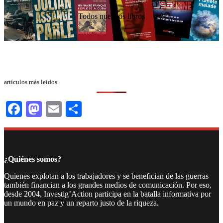
Todos nuestros libros
artículos más leídos
Facebook
Mastodon
Email
Compartir
¿Quiénes somos?
Quienes explotan a los trabajadores y se benefician de las guerras
también financian a los grandes medios de comunicación. Por eso,
desde 2004, Investig’Action participa en la batalla informativa por
un mundo en paz y un reparto justo de la riqueza.