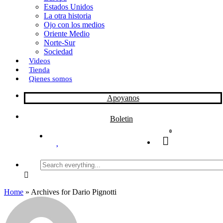
Estados Unidos
La otra historia
Ojo con los medios
Oriente Medio
Norte-Sur
Sociedad
Videos
Tienda
Qienes somos
Apoyanos
Boletin
0
Search
everything...
Home
»
Archives for Dario Pignotti