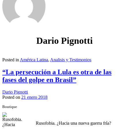
Dario Pignotti
Posted in
América Latina
,
Analisis y Testimonios
“La persecución a Lula es otra de las
fases del golpe en Brasil”
Dario Pignotti
Posted on
21 enero 2018
Boutique
Rusofobia. ¿Hacia una nueva guerra fría?