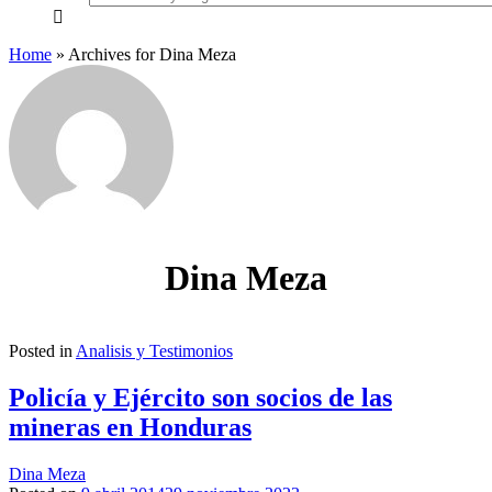
everything...
Home
»
Archives for Dina Meza
Dina Meza
Posted in
Analisis y Testimonios
Policía y Ejército son socios de las
mineras en Honduras
Dina Meza