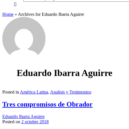
everything...
Home
»
Archives for Eduardo Ibarra Aguirre
Eduardo Ibarra Aguirre
Posted in
América Latina
,
Analisis y Testimonios
Tres compromisos de Obrador
Eduardo Ibarra Aguirre
Posted on
2 octubre 2018