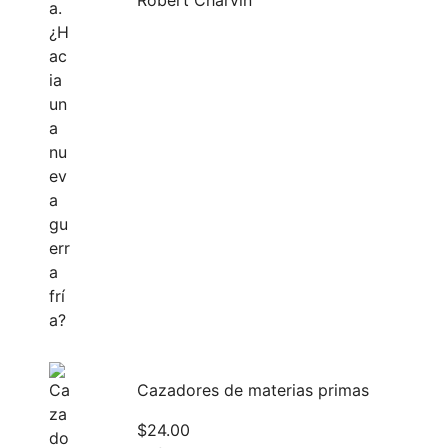
Robert Charvin
Cazadores de materias primas
$
24.00