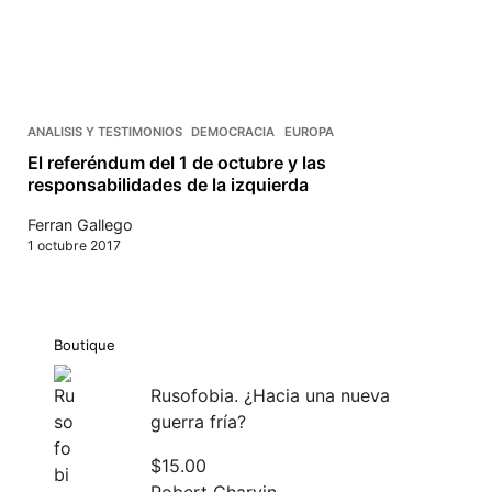
ANALISIS Y TESTIMONIOS
DEMOCRACIA
EUROPA
El referéndum del 1 de octubre y las
responsabilidades de la izquierda
Ferran Gallego
1 octubre 2017
Boutique
Rusofobia. ¿Hacia una nueva
guerra fría?
$
15.00