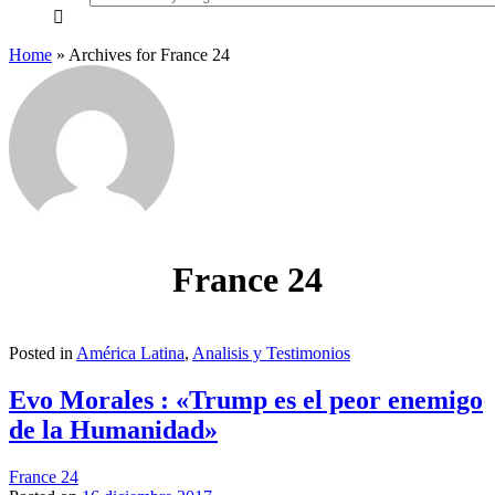
everything...
Home
»
Archives for France 24
France 24
Posted in
América Latina
,
Analisis y Testimonios
Evo Morales : «Trump es el peor enemigo
de la Humanidad»
France 24