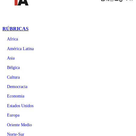
RÚBRICAS
Africa
América Latina
Asia
Bélgica
Cultura
Democracia
Economia
Estados Unidos
Europa
Oriente Medio
Norte-Sur