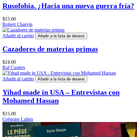
Rusofobia. ¿Hacia una nueva guerra fría?
$
15.00
Robert Charvin
Añadir al carrito
Añadir a la lista de deseos
Cazadores de materias primas
$
24.00
Raf Custers
Añadir al carrito
Añadir a la lista de deseos
Yihad made in USA – Entrevistas con
Mohamed Hassan
$
15.00
Grégoire Lalieu