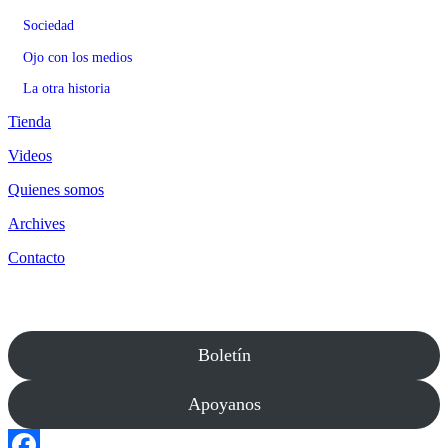
Sociedad
Ojo con los medios
La otra historia
Tienda
Videos
Quienes somos
Archives
Contacto
Boletín
Apoyanos