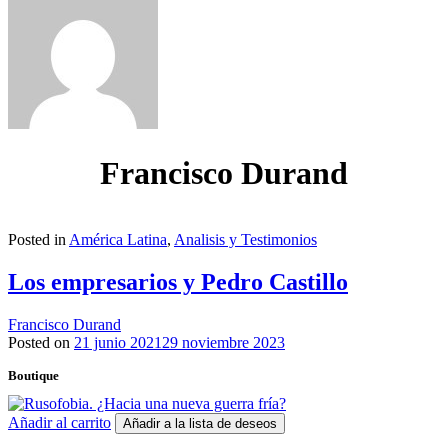
Francisco Durand
Posted in
América Latina
,
Analisis y Testimonios
Los empresarios y Pedro Castillo
Francisco Durand
Posted on
21 junio 2021
29 noviembre 2023
Boutique
Añadir al carrito
Añadir a la lista de deseos