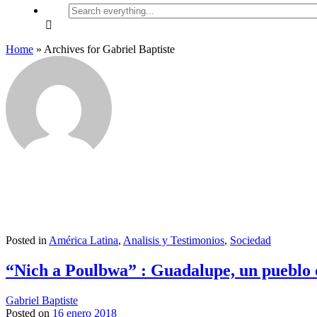
Search
everything...
Home
»
Archives for Gabriel Baptiste
Posted in
América Latina
,
Analisis y Testimonios
,
Sociedad
“Nich a Poulbwa” : Guadalupe, un pueblo c
Gabriel Baptiste
Posted on
16 enero 2018