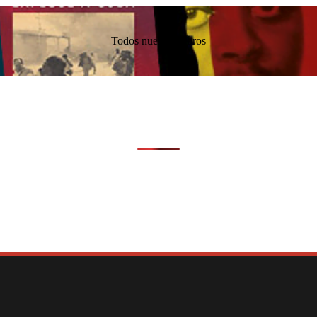
Todos nuestros libros