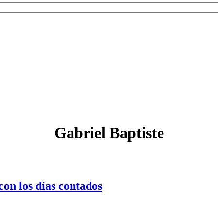
Gabriel Baptiste
on los días contados