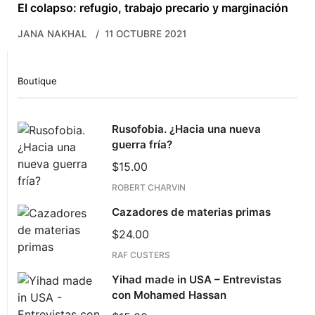
El colapso: refugio, trabajo precario y marginación
JANA NAKHAL
11 OCTUBRE 2021
Boutique
Rusofobia. ¿Hacia una nueva
guerra fría?
$
15.00
ROBERT CHARVIN
Cazadores de materias primas
$
24.00
RAF CUSTERS
Yihad made in USA – Entrevistas
con Mohamed Hassan