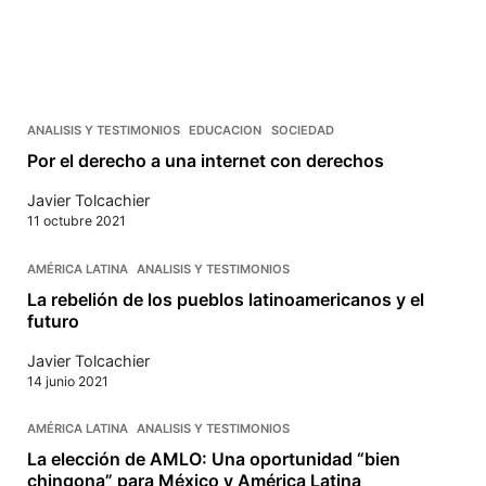
ANALISIS Y TESTIMONIOS
EDUCACION
SOCIEDAD
Por el derecho a una internet con derechos
Javier Tolcachier
11 octubre 2021
AMÉRICA LATINA
ANALISIS Y TESTIMONIOS
La rebelión de los pueblos latinoamericanos y el
futuro
Javier Tolcachier
14 junio 2021
AMÉRICA LATINA
ANALISIS Y TESTIMONIOS
La elección de AMLO: Una oportunidad “bien
chingona” para México y América Latina