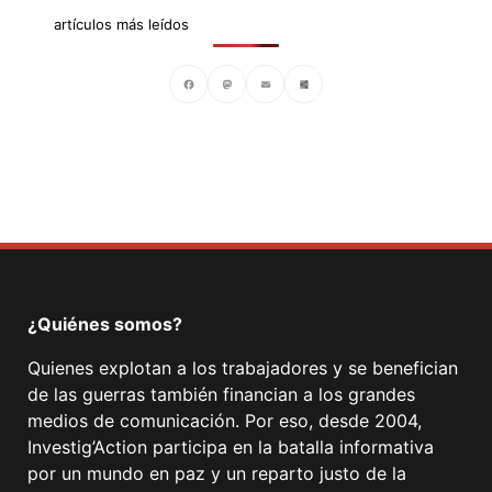
artículos más leídos
Facebook
Mastodon
Email
Compartir
¿Quiénes somos?
Quienes explotan a los trabajadores y se benefician
de las guerras también financian a los grandes
medios de comunicación. Por eso, desde 2004,
Investig’Action participa en la batalla informativa
por un mundo en paz y un reparto justo de la