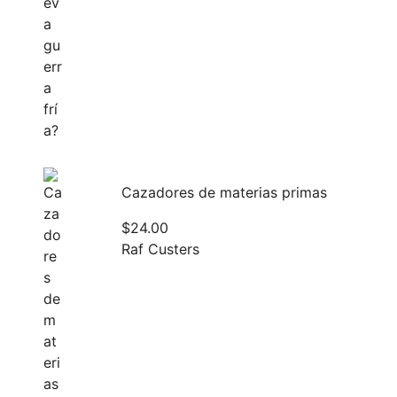
Cazadores de materias primas
$
24.00
Raf Custers