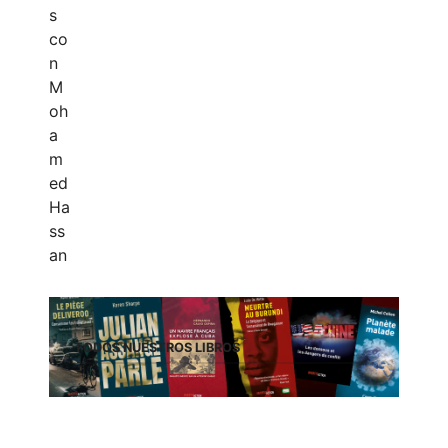
TODOS NUESTROS LIBROS