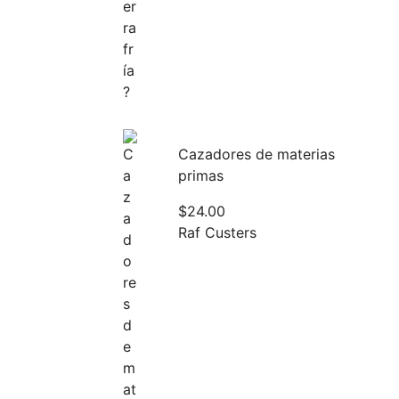
Cazadores de materias
primas
$
24.00
Raf Custers