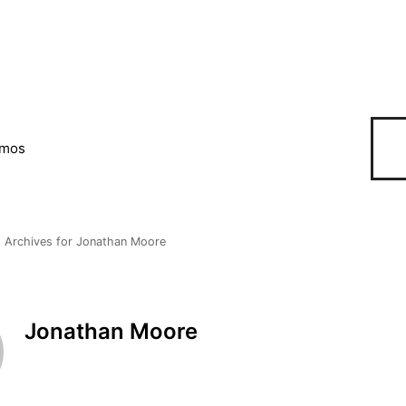
omos
Archives for Jonathan Moore
Jonathan Moore