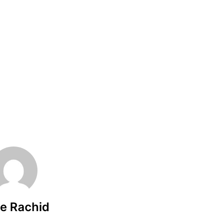
e Rachid