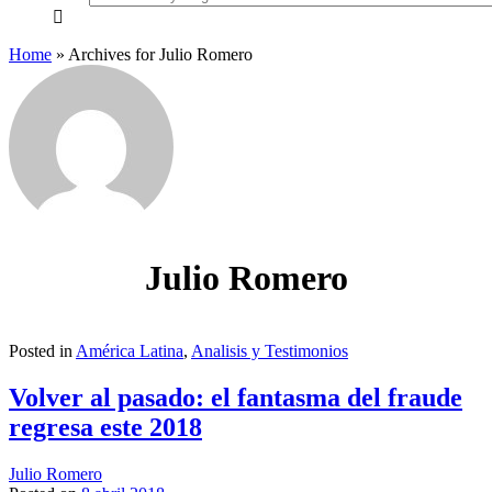
everything...
Home
»
Archives for Julio Romero
Julio Romero
Posted in
América Latina
,
Analisis y Testimonios
Volver al pasado: el fantasma del fraude
regresa este 2018
Julio Romero