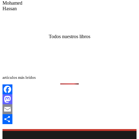
Todos nuestros libros
artículos más leídos
Facebook
Mastodon
Email
Compartir