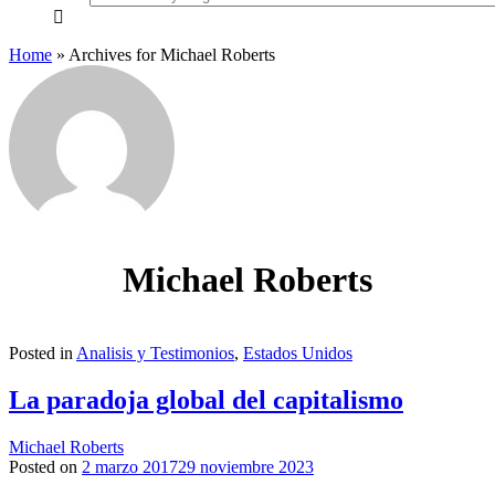
everything...
Home
»
Archives for Michael Roberts
Michael Roberts
Posted in
Analisis y Testimonios
,
Estados Unidos
La paradoja global del capitalismo
Michael Roberts
Posted on
2 marzo 2017
29 noviembre 2023