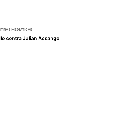
TIRAS MEDIATICAS
llo contra Julian Assange