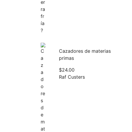
Cazadores de materias
primas
$
24.00
Raf Custers