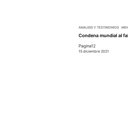
ANALISIS Y TESTIMONIOS
MEN
Condena mundial al fa
Pagina12
15 diciembre 2021