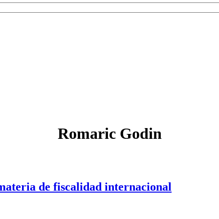
Romaric Godin
ateria de fiscalidad internacional