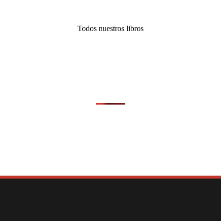
Todos nuestros libros