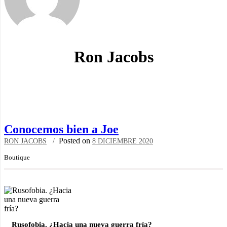
Ron Jacobs
Conocemos bien a Joe
Posted on
RON JACOBS
8 DICIEMBRE 2020
Boutique
Rusofobia. ¿Hacia una nueva guerra fría?