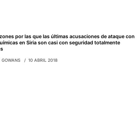
zones por las que las últimas acusaciones de ataque con
uímicas en Siria son casi con seguridad totalmente
as
N GOWANS
10 ABRIL 2018