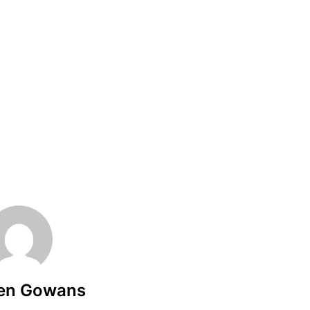
en Gowans