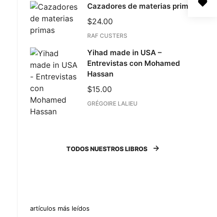
Cazadores de materias primas
$
24.00
RAF CUSTERS
Yihad made in USA –
Entrevistas con Mohamed
Hassan
$
15.00
GRÉGOIRE LALIEU
TODOS NUESTROS LIBROS
artículos más leídos