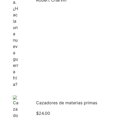
Robert Charvin
Cazadores de materias primas
$
24.00