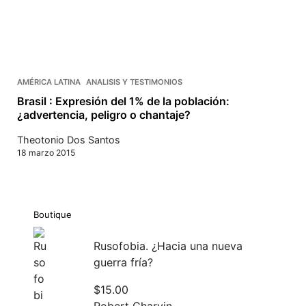
AMÉRICA LATINA
ANALISIS Y TESTIMONIOS
Brasil : Expresión del 1% de la población:
¿advertencia, peligro o chantaje?
Theotonio Dos Santos
18 marzo 2015
Boutique
Rusofobia. ¿Hacia una nueva
guerra fría?
$
15.00