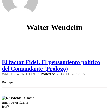
Walter Wendelin
El factor Fidel. El pensamiento político
del Comandante (Prólogo)
Posted on
WALTER WENDELIN
25 OCTUBRE 2016
Boutique