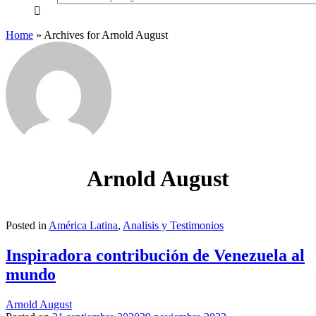
everything...
Home
»
Archives for Arnold August
Arnold August
Posted in
América Latina
,
Analisis y Testimonios
Inspiradora contribución de Venezuela al
mundo
Arnold August