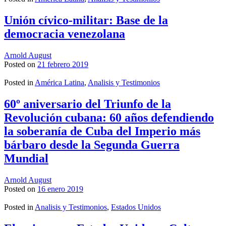
Unión cívico-militar: Base de la
democracia venezolana
Arnold August
Posted on
21 febrero 2019
Posted in
América Latina
,
Analisis y Testimonios
60º aniversario del Triunfo de la
Revolución cubana: 60 años defendiendo
la soberanía de Cuba del Imperio más
bárbaro desde la Segunda Guerra
Mundial
Arnold August
Posted on
16 enero 2019
Posted in
Analisis y Testimonios
,
Estados Unidos