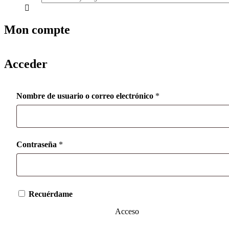
everything...
Mon compte
Acceder
Obligatorio
Nombre de usuario o correo electrónico
*
Obligatorio
Contraseña
*
Recuérdame
Acceso