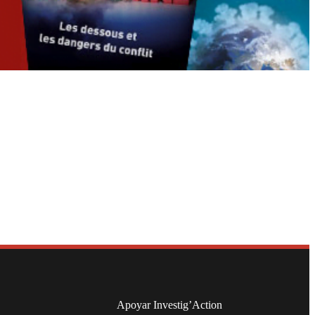
Apoyar Investig’Action