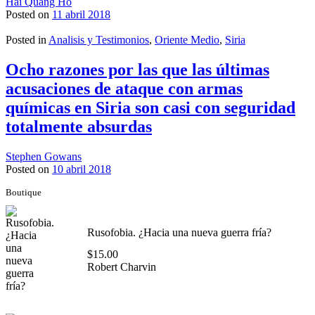
Hai Quang Ho
Posted on
11 abril 2018
Posted in
Analisis y Testimonios
,
Oriente Medio
,
Siria
Ocho razones por las que las últimas
acusaciones de ataque con armas
químicas en Siria son casi con seguridad
totalmente absurdas
Stephen Gowans
Posted on
10 abril 2018
Boutique
Rusofobia. ¿Hacia una nueva guerra fría?
$
15.00
Robert Charvin