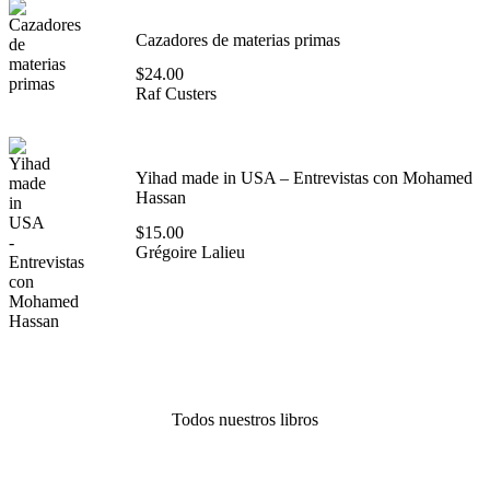
Cazadores de materias primas
$
24.00
Raf Custers
Yihad made in USA – Entrevistas con Mohamed
Hassan
$
15.00
Grégoire Lalieu
Todos nuestros libros