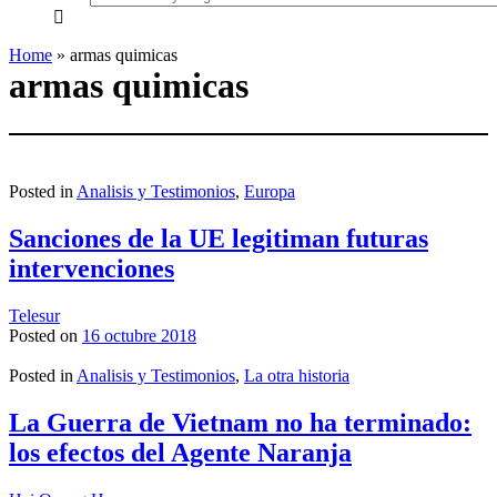
everything...
Home
»
armas quimicas
armas quimicas
Posted in
Analisis y Testimonios
,
Europa
Sanciones de la UE legitiman futuras
intervenciones
Telesur
Posted on
16 octubre 2018
Posted in
Analisis y Testimonios
,
La otra historia
La Guerra de Vietnam no ha terminado:
los efectos del Agente Naranja