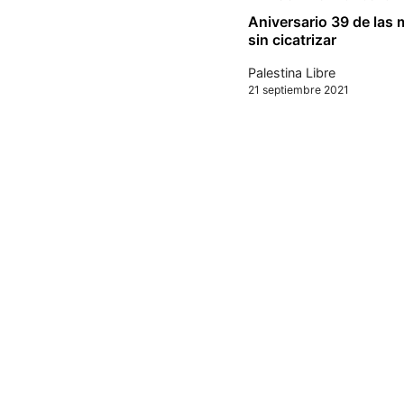
Aniversario 39 de las 
sin cicatrizar
Palestina Libre
21 septiembre 2021