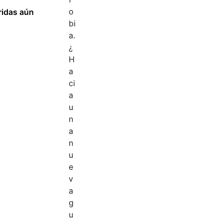
ridas aún