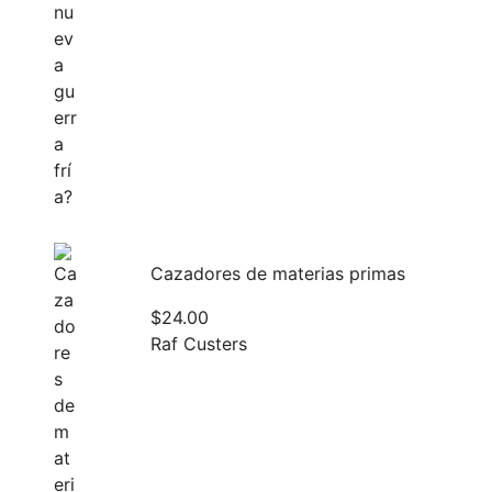
Cazadores de materias primas
$
24.00
Raf Custers