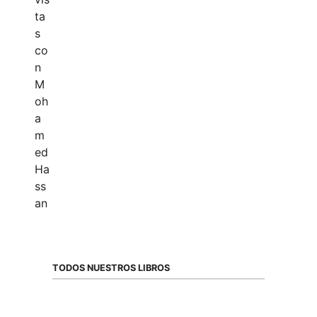
TODOS NUESTROS LIBROS