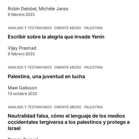
Robin Delobel
,
Michèle Janss
9 febrero 2023
ANALISIS Y TESTIMONIOS
ORIENTE MEDIO
PALESTINA
Escribir sobre la alegría que invade Yenín
Vijay Prashad
9 febrero 2023
ANALISIS Y TESTIMONIOS
ORIENTE MEDIO
PALESTINA
Palestina, una juventud en lucha
Mael Galisson
13 octubre 2022
ANALISIS Y TESTIMONIOS
ORIENTE MEDIO
PALESTINA
Neutralidad falsa, cómo el lenguaje de los medios
occidentales tergiversa a los palestinos y protege a
Israel