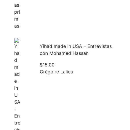
Yihad made in USA – Entrevistas
con Mohamed Hassan
$
15.00
Grégoire Lalieu