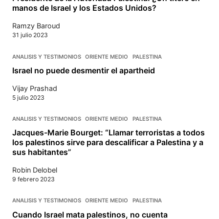
manos de Israel y los Estados Unidos?
Ramzy Baroud
31 julio 2023
ANALISIS Y TESTIMONIOS
ORIENTE MEDIO
PALESTINA
Israel no puede desmentir el apartheid
Vijay Prashad
5 julio 2023
ANALISIS Y TESTIMONIOS
ORIENTE MEDIO
PALESTINA
Jacques-Marie Bourget: “Llamar terroristas a todos
los palestinos sirve para descalificar a Palestina y a
sus habitantes”
Robin Delobel
9 febrero 2023
ANALISIS Y TESTIMONIOS
ORIENTE MEDIO
PALESTINA
Cuando Israel mata palestinos, no cuenta