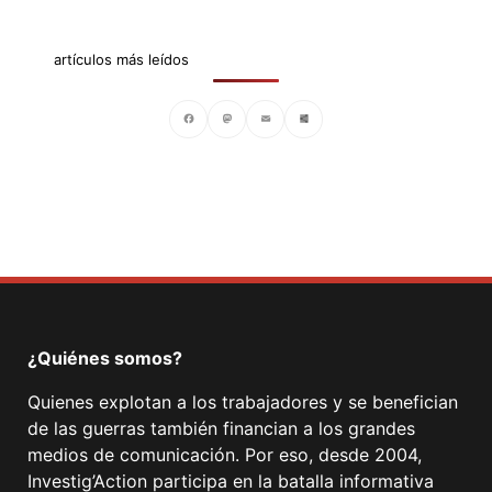
artículos más leídos
Facebook
Mastodon
Email
Compartir
¿Quiénes somos?
Quienes explotan a los trabajadores y se benefician
de las guerras también financian a los grandes
medios de comunicación. Por eso, desde 2004,
Investig’Action participa en la batalla informativa